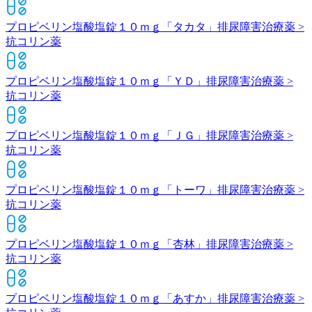
プロピベリン塩酸塩錠１０ｍｇ「タカタ」
排尿障害治療薬 >
抗コリン薬
プロピベリン塩酸塩錠１０ｍｇ「ＹＤ」
排尿障害治療薬 >
抗コリン薬
プロピベリン塩酸塩錠１０ｍｇ「ＪＧ」
排尿障害治療薬 >
抗コリン薬
プロピベリン塩酸塩錠１０ｍｇ「トーワ」
排尿障害治療薬 >
抗コリン薬
プロピベリン塩酸塩錠１０ｍｇ「杏林」
排尿障害治療薬 >
抗コリン薬
プロピベリン塩酸塩錠１０ｍｇ「あすか」
排尿障害治療薬 >