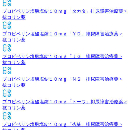
プロピベリン塩酸塩錠１０ｍｇ「タカタ」
排尿障害治療薬 >
抗コリン薬
プロピベリン塩酸塩錠１０ｍｇ「ＹＤ」
排尿障害治療薬 >
抗コリン薬
プロピベリン塩酸塩錠１０ｍｇ「ＪＧ」
排尿障害治療薬 >
抗コリン薬
プロピベリン塩酸塩錠１０ｍｇ「ＮＳ」
排尿障害治療薬 >
抗コリン薬
プロピベリン塩酸塩錠１０ｍｇ「トーワ」
排尿障害治療薬 >
抗コリン薬
プロピベリン塩酸塩錠１０ｍｇ「杏林」
排尿障害治療薬 >