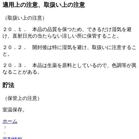
適用上の注意、取扱い上の注意
（取扱い上の注意）
２０．１． 本品の品質を保つため、できるだけ湿気を避
け、直射日光の当たらない涼しい所に保管すること。
２０．２． 開封後は特に湿気を避け、取扱いに注意するこ
と。
２０．３． 本品は生薬を原料としているので、色調等が異
なることがある。
貯法
（保管上の注意）
室温保存。
ホーム