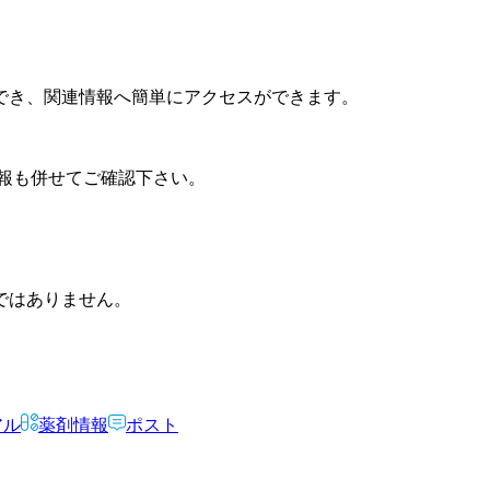
でき、関連情報へ簡単にアクセスができます。
報も併せてご確認下さい。
ではありません。
アル
薬剤情報
ポスト