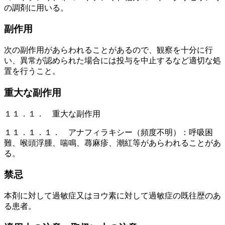
の調剤に用いる。
副作用
次の副作用があらわれることがあるので、観察を十分に行
い、異常が認められた場合には投与を中止するなど適切な処
置を行うこと。
重大な副作用
１１．１． 重大な副作用
１１．１．１． アナフィラキシー（頻度不明）：呼吸困
難、喉頭浮腫、喘鳴、蕁麻疹、潮紅等があらわれることがあ
る。
禁忌
本剤に対して過敏症又はヨウ素に対して過敏症の既往歴のあ
る患者。