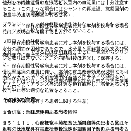
シャントの血流量や血液透析装置内の血流量には十分注意す
他剤との混注は行わないこと。
ること（このような場合にはシャントの再造設、抗凝固剤の
１４．２． 薬剤投与時の注意
増量等の適切な処置をとること）。
プランジャーロッドの無理な操作はしないこと。またバック
８．９． 保存期慢性腎臓病患者に対し本剤を投与する場合
ストップは、投与終了後まで外さないこと。
には、次の点を考慮すること。
（取扱い上の注意）
・ 保存期慢性腎臓病患者に対し本剤を投与する場合には、
水分の調節が困難であるので、水分量と電解質の収支及び腎
２０．１． できるだけ使用直前までピロー包装からシリン
機能並びに血圧等の観察を十分行うこと。
ジを取り出さないこと。外箱開封後は遮光して保存するこ
と。
・ 保存期慢性腎臓病患者に対し本剤を投与する場合には、
慢性腎臓病の進展に伴い、本剤の貧血改善効果が減弱する可
２０．２． シリンジ先端部のチップキャップが外れてい
能性があるので、本剤投与中は血清クレアチニン濃度やクレ
る、またはシリンジの破損等の異常が認められるときは使用
アチニンクリアランス等の経過を適宜観察し、増量あるいは
しないこと。
投与中止等の適切な処置をとること。
その他の注意
（特定の背景を有する患者に関する注意）
（合併症・既往歴等のある患者）
１５．１． 臨床使用に基づく情報
９．１．１． 心筋梗塞、肺梗塞、脳梗塞等の患者、又はそ
１５．１．１． がん化学療法又は放射線療法による貧血＜
れらの既往歴を有し血栓塞栓症を起こすおそれのある患者：
本邦では承認外＞患者に赤血球造血刺激因子製剤を投与する