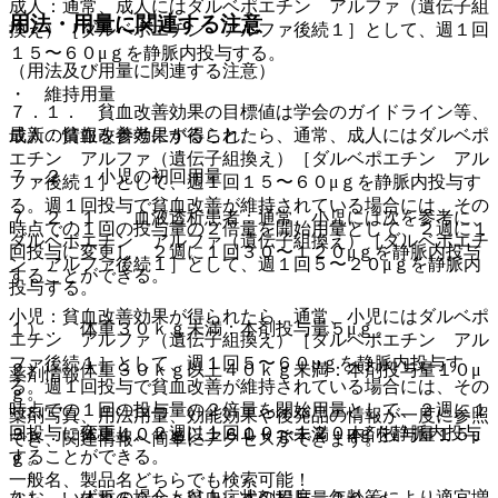
成人：通常、成人にはダルベポエチン アルファ（遺伝子組
用法・用量に関連する注意
換え）［ダルベポエチン アルファ後続１］として、週１回
１５〜６０μｇを静脈内投与する。
（用法及び用量に関連する注意）
・ 維持用量
７．１． 貧血改善効果の目標値は学会のガイドライン等、
最新の情報を参考にすること。
成人：貧血改善効果が得られたら、通常、成人にはダルベポ
エチン アルファ（遺伝子組換え）［ダルベポエチン アル
７．２． 小児の初回用量
ファ後続１］として、週１回１５〜６０μｇを静脈内投与す
る。週１回投与で貧血改善が維持されている場合には、その
７．２．１． 血液透析患者：通常、小児には次を参考に、
時点での１回の投与量の２倍量を開始用量として、２週に１
ダルベポエチン アルファ（遺伝子組換え）［ダルベポエチ
回投与に変更し、２週に１回３０〜１２０μｇを静脈内投与
ン アルファ後続１］として、週１回５〜２０μｇを静脈内
することができる。
投与する。
小児：貧血改善効果が得られたら、通常、小児にはダルベポ
１）． 体重３０ｋｇ未満：本剤投与量５μｇ。
エチン アルファ（遺伝子組換え）［ダルベポエチン アル
ファ後続１］として、週１回５〜６０μｇを静脈内投与す
２）． 体重３０ｋｇ以上４０ｋｇ未満：本剤投与量１０μ
薬剤情報
る。週１回投与で貧血改善が維持されている場合には、その
ｇ。
時点での１回の投与量の２倍量を開始用量として、２週に１
薬剤写真、用法用量、効能効果や後発品の情報が一度に参照
回投与に変更し、２週に１回１０〜１２０μｇを静脈内投与
３）． 体重４０ｋｇ以上６０ｋｇ未満：本剤投与量１５μ
でき、関連情報へ簡単にアクセスができます。
することができる。
ｇ。
一般名、製品名どちらでも検索可能！
なお、いずれの場合も貧血症状の程度、年齢等により適宜増