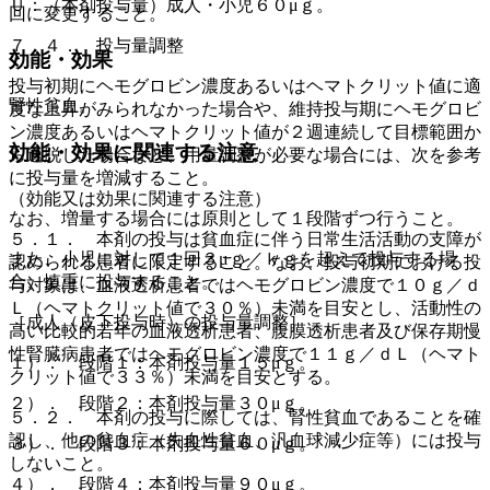
Ｕ：（本剤投与量）成人・小児６０μｇ。
回に変更すること。
７．４． 投与量調整
効能・効果
投与初期にヘモグロビン濃度あるいはヘマトクリット値に適
腎性貧血。
度な上昇がみられなかった場合や、維持投与期にヘモグロビ
ン濃度あるいはヘマトクリット値が２週連続して目標範囲か
効能・効果に関連する注意
ら逸脱した場合など、用量調整が必要な場合には、次を参考
に投与量を増減すること。
（効能又は効果に関連する注意）
なお、増量する場合には原則として１段階ずつ行うこと。
５．１． 本剤の投与は貧血症に伴う日常生活活動の支障が
また、小児に対して１回３μｇ／ｋｇを超えて投与する場
認められる患者に限定すること。なお、投与初期における投
合、慎重に投与すること。
与対象は、血液透析患者ではヘモグロビン濃度で１０ｇ／ｄ
Ｌ（ヘマトクリット値で３０％）未満を目安とし、活動性の
［成人（皮下投与時）の投与量調整］
高い比較的若年の血液透析患者、腹膜透析患者及び保存期慢
性腎臓病患者ではヘモグロビン濃度で１１ｇ／ｄＬ（ヘマト
１）． 段階１：本剤投与量１５μｇ。
クリット値で３３％）未満を目安とする。
２）． 段階２：本剤投与量３０μｇ。
５．２． 本剤の投与に際しては、腎性貧血であることを確
認し、他の貧血症（失血性貧血、汎血球減少症等）には投与
３）． 段階３：本剤投与量６０μｇ。
しないこと。
４）． 段階４：本剤投与量９０μｇ。