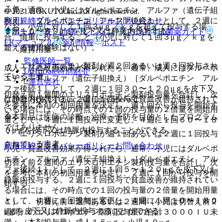
こと。
小児：通常、小児にはダルベポエチン アルファ（遺伝子組
© 2021 HOKUTO Inc. All rights reserved.
利用規約
プライバシーポリシー
お問い合わせ
換え）［ダルベポエチン アルファ後続１］として、２週に
なお、小児に対して１回３μｇ／ｋｇを超えて投与する場
１回１０〜６０μｇを皮下又は静脈内投与する。
ホーム
表・計算
レジメン
CTCAE
抗菌薬ガイド
合、慎重に投与すること（小児に対して１回３μｇ／ｋｇを
ERマニュアル
薬剤情報
ポスト
超える使用経験はない）。
・ 維持用量
監修医師一覧
・ エリスロポエチン製剤が週２回あるいは週３回投与され
成人：貧血改善効果が得られたら、通常、成人にはダルベポ
UpToDate特別割引
ている患者
エチン アルファ（遺伝子組換え）［ダルベポエチン アル
運営会社
ファ後続１］として、２週に１回３０〜１２０μｇを皮下又
切替え前１週間のエリスロポエチン製剤投与量を合計し、次
は静脈内投与する。２週に１回投与で貧血改善が維持されて
© 2021 HOKUTO Inc. All rights reserved.
を参考に本剤の初回用量を決定し、週１回から投与を開始す
いる場合には、その時点での１回の投与量の２倍量を開始用
る。
※本製品は疾病の診断・治療・予防を目的としたプログラム
量として、４週に１回投与に変更し、４週に１回６０〜１８
ではありません。
０μｇを皮下又は静脈内投与することができる。
・ エリスロポエチン製剤が週１回あるいは２週に１回投与
されている患者
利用規約
プライバシーポリシー
お問い合わせ
小児：貧血改善効果が得られたら、通常、小児にはダルベポ
エチン アルファ（遺伝子組換え）［ダルベポエチン アル
切替え前２週間のエリスロポエチン製剤投与量を合計し、次
ファ後続１］として、２週に１回５〜１２０μｇを皮下又は
を参考に本剤の初回用量を決定し、２週に１回から投与を開
静脈内投与する。２週に１回投与で貧血改善が維持されてい
始する。
る場合には、その時点での１回の投与量の２倍量を開始用量
として、４週に１回投与に変更し、４週に１回１０〜１８０
１）． 切替え前１週間あるいは２週間（小児は切替え前２
μｇを皮下又は静脈内投与することができる。
週間）のエリスロポエチン製剤投与量の合計３０００ＩＵ未