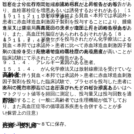
観察を十分に行うこと（血液粘稠度が上昇するとの報告があ
ことにより生存期間短縮が認められたとの報告がある。
り、血栓塞栓症を増悪あるいは誘発するおそれがある）〔１
１５．１．２． 放射線療法による貧血＜本邦では承認外＞
１．１．１、１１．１．７参照〕。
患者に赤血球造血刺激因子製剤を投与することにより、腫瘍
９．１．２． 高血圧症の患者：血圧上昇を認める場合があ
進展又は腫瘍局所再発のリスクが増加したとの報告がある。
り、また、高血圧性脳症があらわれるおそれがある〔８．
１５．１．３． プラセボを投与されたがん化学療法による
６、１１．１．４参照〕。
貧血＜本邦では承認外＞患者に比べて赤血球造血刺激因子製
９．１．３． 薬物過敏症の既往歴のある患者。
剤の治療を受けた患者で血栓塞栓症の発現頻度が高いことが
臨床試験にて示されたとの報告がある。
９．１．４． アレルギー素因のある患者。
１５．１．４． がん化学療法又は放射線療法を受けていな
高齢者
いがんに伴う貧血＜本邦では承認外＞患者に赤血球造血刺激
因子製剤を投与した臨床試験で、プラセボを投与した患者に
本剤の投与に際しては血圧及びヘモグロビン濃度あるいはヘ
比べて死亡率が高いことが示されたとの報告がある。
マトクリット値等を頻回に測定し、投与量又は投与回数を適
貯法
宜調節すること（一般に高齢者では生理機能が低下してお
り、また高血圧症等の循環器系疾患を合併することが多
い）。
（保管上の注意）
凍結を避け、２〜８℃に保存。
妊婦・授乳婦