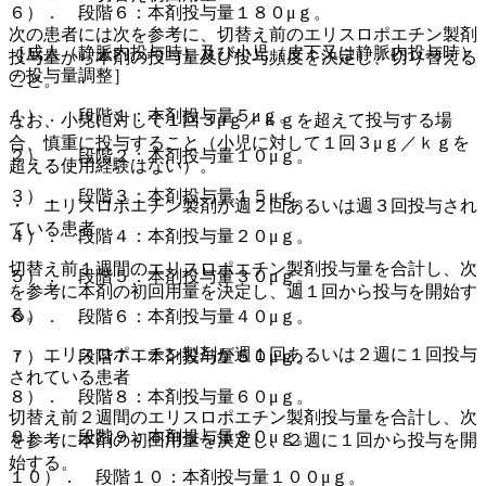
６）． 段階６：本剤投与量１８０μｇ。
次の患者には次を参考に、切替え前のエリスロポエチン製剤
［成人（静脈内投与時）及び小児（皮下又は静脈内投与時）
投与量から本剤の投与量及び投与頻度を決定し、切り替える
の投与量調整］
こと。
１）． 段階１：本剤投与量５μｇ。
なお、小児に対して１回３μｇ／ｋｇを超えて投与する場
合、慎重に投与すること（小児に対して１回３μｇ／ｋｇを
２）． 段階２：本剤投与量１０μｇ。
超える使用経験はない）。
３）． 段階３：本剤投与量１５μｇ。
・ エリスロポエチン製剤が週２回あるいは週３回投与され
ている患者
４）． 段階４：本剤投与量２０μｇ。
切替え前１週間のエリスロポエチン製剤投与量を合計し、次
５）． 段階５：本剤投与量３０μｇ。
を参考に本剤の初回用量を決定し、週１回から投与を開始す
る。
６）． 段階６：本剤投与量４０μｇ。
・ エリスロポエチン製剤が週１回あるいは２週に１回投与
７）． 段階７：本剤投与量５０μｇ。
されている患者
８）． 段階８：本剤投与量６０μｇ。
切替え前２週間のエリスロポエチン製剤投与量を合計し、次
９）． 段階９：本剤投与量８０μｇ。
を参考に本剤の初回用量を決定し、２週に１回から投与を開
始する。
１０）． 段階１０：本剤投与量１００μｇ。