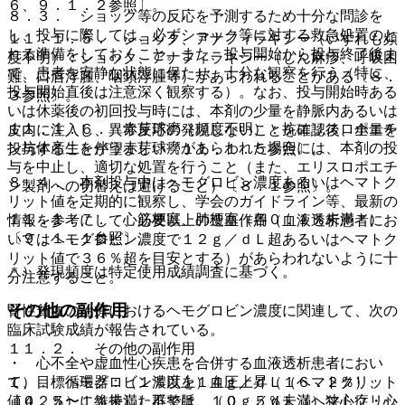
６、９．１．２参照〕。
８．３． ショック等の反応を予測するため十分な問診を
し、投与に際しては、必ずショック等に対する救急処置のと
１１．１．５． ショック、アナフィラキシー（いずれも頻
れる準備をしておくこと。また、投与開始から投与終了後ま
度不明）：ショック、アナフィラキシー（じん麻疹、呼吸困
で、患者を安静な状態に保たせ、十分な観察を行う（特に、
難、口唇浮腫、咽頭浮腫等）があらわれることがある〔８．
投与開始直後は注意深く観察する）。なお、投与開始時ある
３参照〕。
いは休薬後の初回投与時には、本剤の少量を静脈内あるいは
１１．１．６． 赤芽球癆（頻度不明）：抗エリスロポエチ
皮内に注入し、異常反応の発現しないことを確認後、全量を
ン抗体産生を伴う赤芽球癆があらわれた場合には、本剤の投
投与することが望ましい〔１１．１．５参照〕。
与を中止し、適切な処置を行うこと（また、エリスロポエチ
８．４． 本剤投与中はヘモグロビン濃度あるいはヘマトク
ン製剤への切替えは避けること）〔８．１参照〕。
リット値を定期的に観察し、学会のガイドライン等、最新の
１１．１．７． 心筋梗塞、肺梗塞（各０．１％未満＊）
情報を参考にして、必要以上の造血作用（血液透析患者にお
〔９．１．１参照〕。
いてはヘモグロビン濃度で１２ｇ／ｄＬ超あるいはヘマトク
リット値で３６％超を目安とする）があらわれないように十
＊）発現頻度は特定使用成績調査に基づく。
分注意すること。
その他の副作用
腎性貧血の治療におけるヘモグロビン濃度に関連して、次の
臨床試験成績が報告されている。
１１．２． その他の副作用
・ 心不全や虚血性心疾患を合併する血液透析患者におい
て、目標ヘモグロビン濃度を１４ｇ／ｄＬ（ヘマトクリット
１）． 循環器：（１％以上）血圧上昇（１６．２％）、
値４２％）に維持した群では、１０ｇ／ｄＬ（ヘマトクリッ
（０．５〜１％未満）不整脈、（０．５％未満）狭心症・心