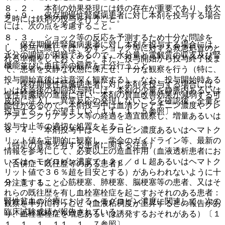
８．２． 本剤の効果発現には鉄の存在が重要であり、鉄欠
８．９． 保存期慢性腎臓病患者に対し本剤を投与する場合
乏時には鉄剤の投与を行うこと。
には、次の点を考慮すること。
８．３． ショック等の反応を予測するため十分な問診を
・ 保存期慢性腎臓病患者に対し本剤を投与する場合には、
し、投与に際しては、必ずショック等に対する救急処置のと
水分の調節が困難であるので、水分量と電解質の収支及び腎
れる準備をしておくこと。また、投与開始から投与終了後ま
機能並びに血圧等の観察を十分行うこと。
で、患者を安静な状態に保たせ、十分な観察を行う（特に、
投与開始直後は注意深く観察する）。なお、投与開始時ある
・ 保存期慢性腎臓病患者に対し本剤を投与する場合には、
いは休薬後の初回投与時には、本剤の少量を静脈内あるいは
慢性腎臓病の進展に伴い、本剤の貧血改善効果が減弱する可
皮内に注入し、異常反応の発現しないことを確認後、全量を
能性があるので、本剤投与中は血清クレアチニン濃度やクレ
投与することが望ましい〔１１．１．５参照〕。
アチニンクリアランス等の経過を適宜観察し、増量あるいは
投与中止等の適切な処置をとること。
８．４． 本剤投与中はヘモグロビン濃度あるいはヘマトク
リット値を定期的に観察し、学会のガイドライン等、最新の
（特定の背景を有する患者に関する注意）
情報を参考にして、必要以上の造血作用（血液透析患者にお
いてはヘモグロビン濃度で１２ｇ／ｄＬ超あるいはヘマトク
（合併症・既往歴等のある患者）
リット値で３６％超を目安とする）があらわれないように十
９．１．１． 心筋梗塞、肺梗塞、脳梗塞等の患者、又はそ
分注意すること。
れらの既往歴を有し血栓塞栓症を起こすおそれのある患者：
腎性貧血の治療におけるヘモグロビン濃度に関連して、次の
観察を十分に行うこと（血液粘稠度が上昇するとの報告があ
臨床試験成績が報告されている。
り、血栓塞栓症を増悪あるいは誘発するおそれがある）〔１
１．１．１、１１．１．７参照〕。