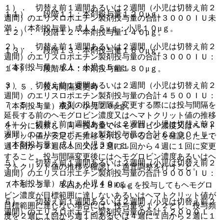
１）． 切替え前１週間あるいは２週間（小児は切替え前２
１１）． 段階１１：本剤投与量１２０μｇ。
週間）のエリスロポエチン製剤投与量の合計３０００ＩＵ未
満：（本剤投与量）成人１５μｇ；小児１０μｇ。
１２）． 段階１２：本剤投与量１４０μｇ。
２）． 切替え前１週間あるいは２週間（小児は切替え前２
１３）． 段階１３：本剤投与量１６０μｇ。
週間）のエリスロポエチン製剤投与量の合計３０００ＩＵ：
（本剤投与量）成人・小児１５μｇ。
１４）． 段階１４：本剤投与量１８０μｇ。
３）． 切替え前１週間あるいは２週間（小児は切替え前２
７．５． 投与間隔変更時
週間）のエリスロポエチン製剤投与量の合計４５００ＩＵ：
７．５．１． 本剤の投与間隔を変更する際には投与間隔を
（本剤投与量）成人・小児２０μｇ。
延長する前のヘモグロビン濃度又はヘマトクリット値の推移
４）． 切替え前１週間あるいは２週間（小児は切替え前２
を十分に観察し、同一投与量でヘモグロビン濃度又はヘマト
週間）のエリスロポエチン製剤投与量の合計６０００ＩＵ：
クリット値が安定した推移を示していることを確認した上で
（本剤投与量）成人・小児３０μｇ。
週１回から２週に１回又は２週に１回から４週に１回に変更
すること。投与間隔変更後にはヘモグロビン濃度あるいはヘ
５）． 切替え前１週間あるいは２週間（小児は切替え前２
マトクリット値の推移を確認し、適宜調整を行うこと。
週間）のエリスロポエチン製剤投与量の合計９０００ＩＵ：
（本剤投与量）成人・小児４０μｇ。
７．５．２． １回あたり１８０μｇを投与してもヘモグロ
ビン濃度が目標範囲に達しないあるいはヘマトクリット値が
６）． 切替え前１週間あるいは２週間（小児は切替え前２
目標範囲に達しない場合には、投与量を１／２とし、投与頻
週間）のエリスロポエチン製剤投与量の合計１２０００Ｉ
度を２週に１回から週１回あるいは４週に１回から２週に１