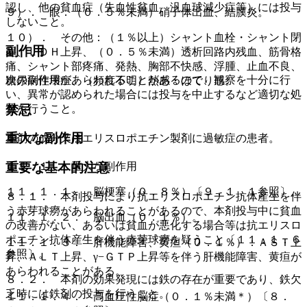
認し、他の貧血症（失血性貧血、汎血球減少症等）には投与
９）． 眼：（０．５％未満）硝子体出血、結膜炎。
しないこと。
１０）． その他：（１％以上）シャント血栓・シャント閉
副作用
塞、ＬＤＨ上昇、（０．５％未満）透析回路内残血、筋骨格
痛、シャント部疼痛、発熱、胸部不快感、浮腫、止血不良、
次の副作用があらわれることがあるので、観察を十分に行
糖尿病性壊疽、（頻度不明）熱感・ほてり感。
い、異常が認められた場合には投与を中止するなど適切な処
禁忌
置を行うこと。
重大な副作用
本剤の成分又はエリスロポエチン製剤に過敏症の患者。
重要な基本的注意
１１．１． 重大な副作用
１１．１．１． 脳梗塞（０．８％）〔９．１．１参照〕。
８．１． 本剤投与により抗エリスロポエチン抗体産生を伴
う赤芽球癆があらわれることがあるので、本剤投与中に貧血
１１．１．２． 脳出血（０．１％）。
の改善がない、あるいは貧血が悪化する場合等は抗エリスロ
ポエチン抗体産生を伴う赤芽球癆を疑うこと〔１１．１．６
１１．１．３． 肝機能障害、黄疸（０．１％）：ＡＳＴ上
参照〕。
昇、ＡＬＴ上昇、γ−ＧＴＰ上昇等を伴う肝機能障害、黄疸が
あらわれることがある。
８．２． 本剤の効果発現には鉄の存在が重要であり、鉄欠
乏時には鉄剤の投与を行うこと。
１１．１．４． 高血圧性脳症（０．１％未満＊）〔８．