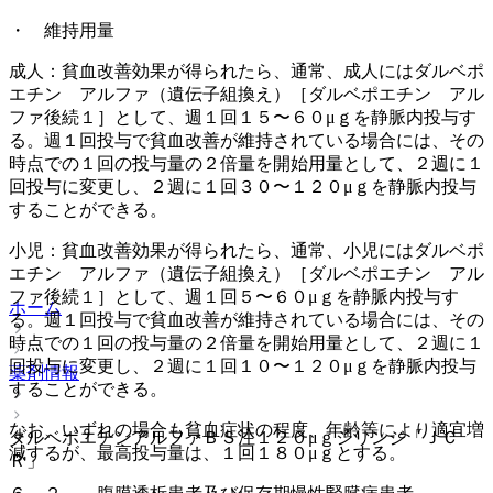
・ 維持用量
成人：貧血改善効果が得られたら、通常、成人にはダルベポ
エチン アルファ（遺伝子組換え）［ダルベポエチン アル
ファ後続１］として、週１回１５〜６０μｇを静脈内投与す
る。週１回投与で貧血改善が維持されている場合には、その
時点での１回の投与量の２倍量を開始用量として、２週に１
回投与に変更し、２週に１回３０〜１２０μｇを静脈内投与
することができる。
小児：貧血改善効果が得られたら、通常、小児にはダルベポ
エチン アルファ（遺伝子組換え）［ダルベポエチン アル
ファ後続１］として、週１回５〜６０μｇを静脈内投与す
ホーム
る。週１回投与で貧血改善が維持されている場合には、その
時点での１回の投与量の２倍量を開始用量として、２週に１
回投与に変更し、２週に１回１０〜１２０μｇを静脈内投与
薬剤情報
することができる。
なお、いずれの場合も貧血症状の程度、年齢等により適宜増
ダルベポエチンアルファＢＳ注１２０μｇシリンジ「ＪＣ
減するが、最高投与量は、１回１８０μｇとする。
Ｒ」