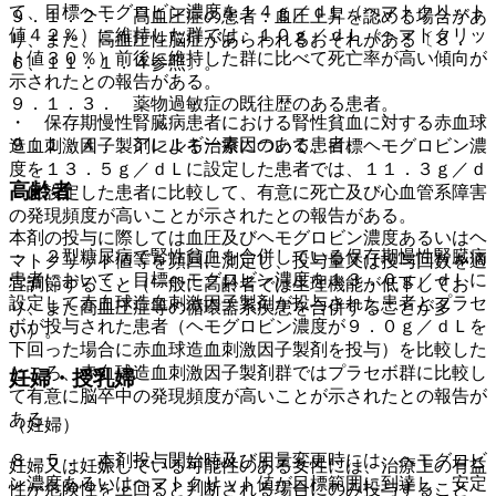
て、目標ヘモグロビン濃度を１４ｇ／ｄＬ（ヘマトクリット
９．１．２． 高血圧症の患者：血圧上昇を認める場合があ
値４２％）に維持した群では、１０ｇ／ｄＬ（ヘマトクリッ
り、また、高血圧性脳症があらわれるおそれがある〔８．
ト値３０％）前後に維持した群に比べて死亡率が高い傾向が
６、１１．１．４参照〕。
示されたとの報告がある。
９．１．３． 薬物過敏症の既往歴のある患者。
・ 保存期慢性腎臓病患者における腎性貧血に対する赤血球
９．１．４． アレルギー素因のある患者。
造血刺激因子製剤による治療について、目標ヘモグロビン濃
度を１３．５ｇ／ｄＬに設定した患者では、１１．３ｇ／ｄ
高齢者
Ｌに設定した患者に比較して、有意に死亡及び心血管系障害
の発現頻度が高いことが示されたとの報告がある。
本剤の投与に際しては血圧及びヘモグロビン濃度あるいはヘ
・ ２型糖尿病で腎性貧血を合併している保存期慢性腎臓病
マトクリット値等を頻回に測定し、投与量又は投与回数を適
患者において、目標ヘモグロビン濃度を１３．０ｇ／ｄＬに
宜調節すること（一般に高齢者では生理機能が低下してお
設定して赤血球造血刺激因子製剤が投与された患者とプラセ
り、また高血圧症等の循環器系疾患を合併することが多
ボが投与された患者（ヘモグロビン濃度が９．０ｇ／ｄＬを
い）。
下回った場合に赤血球造血刺激因子製剤を投与）を比較した
ところ、赤血球造血刺激因子製剤群ではプラセボ群に比較し
妊婦・授乳婦
て有意に脳卒中の発現頻度が高いことが示されたとの報告が
ある。
（妊婦）
８．５． 本剤投与開始時及び用量変更時には、ヘモグロビ
妊婦又は妊娠している可能性のある女性には、治療上の有益
ン濃度あるいはヘマトクリット値が目標範囲に到達し、安定
性が危険性を上回ると判断される場合にのみ投与すること