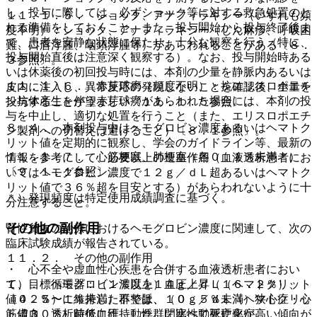
し、投与に際しては、必ずショック等に対する救急処置のと
１１．１．５． ショック、アナフィラキシー（いずれも頻
れる準備をしておくこと。また、投与開始から投与終了後ま
度不明）：ショック、アナフィラキシー（じん麻疹、呼吸困
で、患者を安静な状態に保たせ、十分な観察を行う（特に、
難、口唇浮腫、咽頭浮腫等）があらわれることがある〔８．
投与開始直後は注意深く観察する）。なお、投与開始時ある
３参照〕。
いは休薬後の初回投与時には、本剤の少量を静脈内あるいは
１１．１．６． 赤芽球癆（頻度不明）：抗エリスロポエチ
皮内に注入し、異常反応の発現しないことを確認後、全量を
ン抗体産生を伴う赤芽球癆があらわれた場合には、本剤の投
投与することが望ましい〔１１．１．５参照〕。
与を中止し、適切な処置を行うこと（また、エリスロポエチ
８．４． 本剤投与中はヘモグロビン濃度あるいはヘマトク
ン製剤への切替えは避けること）〔８．１参照〕。
リット値を定期的に観察し、学会のガイドライン等、最新の
１１．１．７． 心筋梗塞、肺梗塞（各０．１％未満＊）
情報を参考にして、必要以上の造血作用（血液透析患者にお
〔９．１．１参照〕。
いてはヘモグロビン濃度で１２ｇ／ｄＬ超あるいはヘマトク
リット値で３６％超を目安とする）があらわれないように十
＊）発現頻度は特定使用成績調査に基づく。
分注意すること。
その他の副作用
腎性貧血の治療におけるヘモグロビン濃度に関連して、次の
臨床試験成績が報告されている。
１１．２． その他の副作用
・ 心不全や虚血性心疾患を合併する血液透析患者におい
て、目標ヘモグロビン濃度を１４ｇ／ｄＬ（ヘマトクリット
１）． 循環器：（１％以上）血圧上昇（１６．２％）、
値４２％）に維持した群では、１０ｇ／ｄＬ（ヘマトクリッ
（０．５〜１％未満）不整脈、（０．５％未満）狭心症・心
ト値３０％）前後に維持した群に比べて死亡率が高い傾向が
筋虚血、透析時低血圧、動悸、閉塞性動脈硬化症。