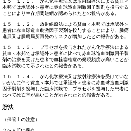
１５．１．１． がん化学療法又は放射線療法による貧血＜
本邦では承認外＞患者に赤血球造血刺激因子製剤を投与する
ことにより生存期間短縮が認められたとの報告がある。
１５．１．２． 放射線療法による貧血＜本邦では承認外＞
患者に赤血球造血刺激因子製剤を投与することにより、腫瘍
進展又は腫瘍局所再発のリスクが増加したとの報告がある。
１５．１．３． プラセボを投与されたがん化学療法による
貧血＜本邦では承認外＞患者に比べて赤血球造血刺激因子製
剤の治療を受けた患者で血栓塞栓症の発現頻度が高いことが
臨床試験にて示されたとの報告がある。
１５．１．４． がん化学療法又は放射線療法を受けていな
いがんに伴う貧血＜本邦では承認外＞患者に赤血球造血刺激
因子製剤を投与した臨床試験で、プラセボを投与した患者に
比べて死亡率が高いことが示されたとの報告がある。
貯法
（保管上の注意）
２〜８℃に保存。