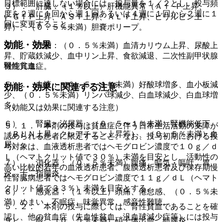
目標範囲に達しない場合には、投与量を１／２とし、投与頻
３）． 肝臓：（１％以上）肝機能異常（Ａｌ−Ｐ上昇、
度を２週に１回から週１回あるいは４週に１回から２週に１
γ−ＧＴＰ上昇、ＡＳＴ上昇、ＡＬＴ上昇、ビリルビン上
回に変更すること。
昇）、（０．５％未満）胆嚢ポリープ。
効能・効果
４）． 代謝：（０．５％未満）血清カリウム上昇、尿酸上
昇、貯蔵鉄減少、血中リン上昇、食欲減退、二次性副甲状腺
腎性貧血。
機能亢進症。
５）． 血液：（０．５〜１％未満）好酸球増多、血小板減
効能・効果に関連する注意
少、（０．５％未満）リンパ球減少、白血球減少、白血球増
多。
（効能又は効果に関連する注意）
６）． 腎臓・泌尿器：（０．５〜１％未満）腎機能低下
５．１． 本剤の投与は貧血症に伴う日常生活活動の支障が
（ＢＵＮ上昇、クレアチニン上昇等）、（０．５％未満）血
認められる患者に限定すること。なお、投与初期における投
尿。
与対象は、血液透析患者ではヘモグロビン濃度で１０ｇ／ｄ
Ｌ（ヘマトクリット値で３０％）未満を目安とし、活動性の
７）． 消化器：（０．５％未満）腹痛、嘔気・嘔吐、胃
高い比較的若年の血液透析患者、腹膜透析患者及び保存期慢
炎、十二指腸炎。
性腎臓病患者ではヘモグロビン濃度で１１ｇ／ｄＬ（ヘマト
クリット値で３３％）未満を目安とする。
８）． 感覚器：（１％以上）頭痛、倦怠感、（０．５％未
満）めまい、不眠症、味覚異常、感音性難聴。
５．２． 本剤の投与に際しては、腎性貧血であることを確
認し、他の貧血症（失血性貧血、汎血球減少症等）には投与
９）． 眼：（０．５％未満）硝子体出血、結膜炎。