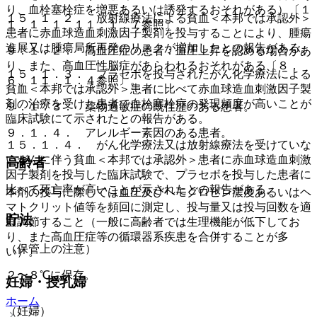
り、血栓塞栓症を増悪あるいは誘発するおそれがある）〔１
１５．１．２． 放射線療法による貧血＜本邦では承認外＞
１．１．１、１１．１．７参照〕。
患者に赤血球造血刺激因子製剤を投与することにより、腫瘍
進展又は腫瘍局所再発のリスクが増加したとの報告がある。
９．１．２． 高血圧症の患者：血圧上昇を認める場合があ
り、また、高血圧性脳症があらわれるおそれがある〔８．
１５．１．３． プラセボを投与されたがん化学療法による
６、１１．１．４参照〕。
貧血＜本邦では承認外＞患者に比べて赤血球造血刺激因子製
剤の治療を受けた患者で血栓塞栓症の発現頻度が高いことが
９．１．３． 薬物過敏症の既往歴のある患者。
臨床試験にて示されたとの報告がある。
９．１．４． アレルギー素因のある患者。
１５．１．４． がん化学療法又は放射線療法を受けていな
いがんに伴う貧血＜本邦では承認外＞患者に赤血球造血刺激
高齢者
因子製剤を投与した臨床試験で、プラセボを投与した患者に
比べて死亡率が高いことが示されたとの報告がある。
本剤の投与に際しては血圧及びヘモグロビン濃度あるいはヘ
マトクリット値等を頻回に測定し、投与量又は投与回数を適
貯法
宜調節すること（一般に高齢者では生理機能が低下してお
り、また高血圧症等の循環器系疾患を合併することが多
（保管上の注意）
い）。
２〜８℃に保存。
妊婦・授乳婦
ホーム
（妊婦）