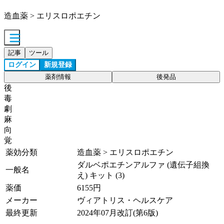
造血薬 > エリスロポエチン
記事
ツール
ログイン
新規登録
薬剤情報
後発品
後
毒
劇
麻
向
覚
薬効分類
造血薬 > エリスロポエチン
ダルベポエチンアルファ (遺伝子組換
一般名
え) キット (3)
薬価
6155
円
メーカー
ヴィアトリス・ヘルスケア
最終更新
2024年07月改訂(第6版)