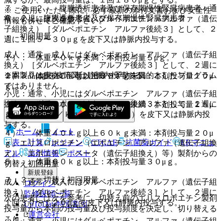
７．２．２． 腹膜透析患者及び保存期慢性腎臓病患者：通
※ ご使用いただく際に、必ず最新の添付文書および安全性
６．２． 腹膜透析患者及び保存期慢性腎臓病患者
常、小児には次を参考に、ダルベポエチン アルファ（遺伝
情報も併せてご確認下さい。
子組換え）［ダルベポエチン アルファ後続３］として、２
・ 初回用量
週に１回５〜３０μｇを皮下又は静脈内投与する。
成人：通常、成人にはダルベポエチン アルファ（遺伝子組
１）． 体重２０ｋｇ未満：本剤投与量５μｇ。
換え）［ダルベポエチン アルファ後続３］として、２週に
※本製品は疾病の診断・治療・予防を目的としたプログラム
１回３０μｇを皮下又は静脈内投与する。
２）． 体重２０ｋｇ以上３０ｋｇ未満：本剤投与量１０μ
ではありません。
ｇ。
小児：通常、小児にはダルベポエチン アルファ（遺伝子組
換え）［ダルベポエチン アルファ後続３］として、２週に
３）． 体重３０ｋｇ以上４０ｋｇ未満：本剤投与量１５μ
１回０．５μｇ／ｋｇ（最高３０μｇ）を皮下又は静脈内投
ｇ。
与する。
ホーム
ノート
４）． 体重４０ｋｇ以上６０ｋｇ未満：本剤投与量２０μ
表・計算
レジメン
CTCAE
抗菌薬ガイド
ERマニュ
・ エリスロポエチン（エポエチン アルファ（遺伝子組換
ｇ。
アル
薬剤情報
ポスト
え）、エポエチン ベータ（遺伝子組換え）等）製剤からの
５）． 体重６０ｋｇ以上：本剤投与量３０μｇ。
切替え初回用量
新規登録
７．３． 切替え初回用量
成人：通常、成人にはダルベポエチン アルファ（遺伝子組
ログイン
換え）［ダルベポエチン アルファ後続３］として、２週に
監修医師一覧
次の患者には次を参考に、切替え前のエリスロポエチン製剤
１回３０〜１２０μｇを皮下又は静脈内投与する。
UpToDate特別割引
投与量から本剤の投与量及び投与頻度を決定し、切り替える
運営会社
こと。
小児：通常、小児にはダルベポエチン アルファ（遺伝子組