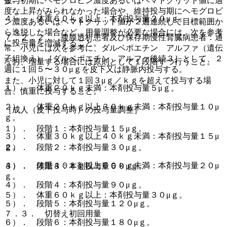
投与初期にヘモグロビン濃度あるいはヘマトクリット値に適
度な上昇がみられなかった場合や、維持投与期にヘモグロビ
４）． 体重６０ｋｇ以上：本剤投与量２０μｇ。
ン濃度あるいはヘマトクリット値が２週連続して目標範囲か
ら逸脱した場合など、用量調整が必要な場合には、次を参考
７．２．２． 腹膜透析患者及び保存期慢性腎臓病患者：通
に投与量を増減すること。
常、小児には次を参考に、ダルベポエチン アルファ（遺伝
子組換え）［ダルベポエチン アルファ後続３］として、２
なお、増量する場合には原則として１段階ずつ行うこと。
週に１回５〜３０μｇを皮下又は静脈内投与する。
また、小児に対して１回３μｇ／ｋｇを超えて投与する場
１）． 体重２０ｋｇ未満：本剤投与量５μｇ。
合、慎重に投与すること。
２）． 体重２０ｋｇ以上３０ｋｇ未満：本剤投与量１０μ
［成人（皮下投与時）の投与量調整］
ｇ。
１）． 段階１：本剤投与量１５μｇ。
３）． 体重３０ｋｇ以上４０ｋｇ未満：本剤投与量１５μ
ｇ。
２）． 段階２：本剤投与量３０μｇ。
４）． 体重４０ｋｇ以上６０ｋｇ未満：本剤投与量２０μ
３）． 段階３：本剤投与量６０μｇ。
ｇ。
４）． 段階４：本剤投与量９０μｇ。
５）． 体重６０ｋｇ以上：本剤投与量３０μｇ。
５）． 段階５：本剤投与量１２０μｇ。
７．３． 切替え初回用量
６）． 段階６：本剤投与量１８０μｇ。