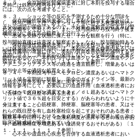
８．９． 保存期慢性腎臓病患者に対し本剤を投与する場合
乏時には鉄剤の投与を行うこと。
には、次の点を考慮すること。
８．３． ショック等の反応を予測するため十分な問診を
・ 保存期慢性腎臓病患者に対し本剤を投与する場合には、
し、投与に際しては、必ずショック等に対する救急処置のと
水分の調節が困難であるので、水分量と電解質の収支及び腎
れる準備をしておくこと。また、投与開始から投与終了後ま
機能並びに血圧等の観察を十分行うこと。
で、患者を安静な状態に保たせ、十分な観察を行う（特に、
投与開始直後は注意深く観察する）。なお、投与開始時ある
・ 保存期慢性腎臓病患者に対し本剤を投与する場合には、
いは休薬後の初回投与時には、本剤の少量を静脈内あるいは
慢性腎臓病の進展に伴い、本剤の貧血改善効果が減弱する可
皮内に注入し、異常反応の発現しないことを確認後、全量を
能性があるので、本剤投与中は血清クレアチニン濃度やクレ
投与することが望ましい〔１１．１．５参照〕。
アチニンクリアランス等の経過を適宜観察し、増量あるいは
投与中止等の適切な処置をとること。
８．４． 本剤投与中はヘモグロビン濃度あるいはヘマトク
リット値を定期的に観察し、学会のガイドライン等、最新の
（特定の背景を有する患者に関する注意）
情報を参考にして、必要以上の造血作用（血液透析患者にお
いてはヘモグロビン濃度で１２ｇ／ｄＬ超あるいはヘマトク
（合併症・既往歴等のある患者）
リット値で３６％超を目安とする）があらわれないように十
９．１．１． 心筋梗塞、肺梗塞、脳梗塞等の患者、又はそ
分注意すること。
れらの既往歴を有し血栓塞栓症を起こすおそれのある患者：
腎性貧血の治療におけるヘモグロビン濃度に関連して、次の
観察を十分に行うこと（血液粘稠度が上昇するとの報告があ
臨床試験成績が報告されている。
り、血栓塞栓症を増悪あるいは誘発するおそれがある）〔１
１．１．１、１１．１．７参照〕。
・ 心不全や虚血性心疾患を合併する血液透析患者におい