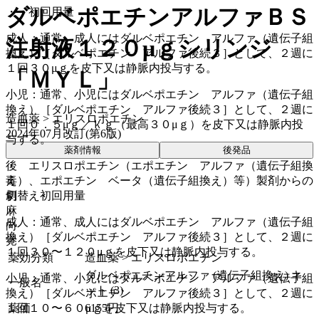
ダルベポエチンアルファＢＳ
・ 初回用量
成人：通常、成人にはダルベポエチン アルファ（遺伝子組
注射液１２０μｇシリンジ
換え）［ダルベポエチン アルファ後続３］として、２週に
１回３０μｇを皮下又は静脈内投与する。
「ＭＹＬ」
小児：通常、小児にはダルベポエチン アルファ（遺伝子組
換え）［ダルベポエチン アルファ後続３］として、２週に
造血薬 > エリスロポエチン
１回０．５μｇ／ｋｇ（最高３０μｇ）を皮下又は静脈内投
2024年07月改訂(第6版)
与する。
薬剤情報
後発品
後
・ エリスロポエチン（エポエチン アルファ（遺伝子組換
毒
え）、エポエチン ベータ（遺伝子組換え）等）製剤からの
劇
切替え初回用量
麻
成人：通常、成人にはダルベポエチン アルファ（遺伝子組
向
換え）［ダルベポエチン アルファ後続３］として、２週に
覚
１回３０〜１２０μｇを皮下又は静脈内投与する。
薬効分類
造血薬 > エリスロポエチン
ダルベポエチンアルファ (遺伝子組換え) キ
小児：通常、小児にはダルベポエチン アルファ（遺伝子組
一般名
ット (3)
換え）［ダルベポエチン アルファ後続３］として、２週に
薬価
6155
円
１回１０〜６０μｇを皮下又は静脈内投与する。