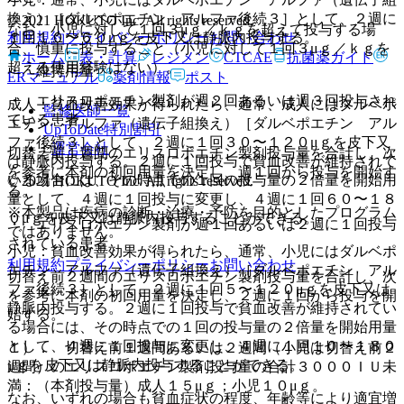
換え）［ダルベポエチン アルファ後続３］として、２週に
© 2021 HOKUTO Inc. All rights reserved.
なお、小児に対して１回３μｇ／ｋｇを超えて投与する場
利用規約
プライバシーポリシー
お問い合わせ
１回１０〜６０μｇを皮下又は静脈内投与する。
合、慎重に投与すること（小児に対して１回３μｇ／ｋｇを
ホーム
表・計算
レジメン
CTCAE
抗菌薬ガイド
超える使用経験はない）。
・ 維持用量
ERマニュアル
薬剤情報
ポスト
・ エリスロポエチン製剤が週２回あるいは週３回投与され
成人：貧血改善効果が得られたら、通常、成人にはダルベポ
監修医師一覧
ている患者
エチン アルファ（遺伝子組換え）［ダルベポエチン アル
UpToDate特別割引
ファ後続３］として、２週に１回３０〜１２０μｇを皮下又
運営会社
切替え前１週間のエリスロポエチン製剤投与量を合計し、次
は静脈内投与する。２週に１回投与で貧血改善が維持されて
を参考に本剤の初回用量を決定し、週１回から投与を開始す
いる場合には、その時点での１回の投与量の２倍量を開始用
© 2021 HOKUTO Inc. All rights reserved.
る。
量として、４週に１回投与に変更し、４週に１回６０〜１８
※本製品は疾病の診断・治療・予防を目的としたプログラム
０μｇを皮下又は静脈内投与することができる。
・ エリスロポエチン製剤が週１回あるいは２週に１回投与
ではありません。
されている患者
小児：貧血改善効果が得られたら、通常、小児にはダルベポ
利用規約
プライバシーポリシー
お問い合わせ
エチン アルファ（遺伝子組換え）［ダルベポエチン アル
切替え前２週間のエリスロポエチン製剤投与量を合計し、次
ファ後続３］として、２週に１回５〜１２０μｇを皮下又は
を参考に本剤の初回用量を決定し、２週に１回から投与を開
静脈内投与する。２週に１回投与で貧血改善が維持されてい
始する。
る場合には、その時点での１回の投与量の２倍量を開始用量
として、４週に１回投与に変更し、４週に１回１０〜１８０
１）． 切替え前１週間あるいは２週間（小児は切替え前２
μｇを皮下又は静脈内投与することができる。
週間）のエリスロポエチン製剤投与量の合計３０００ＩＵ未
満：（本剤投与量）成人１５μｇ；小児１０μｇ。
なお、いずれの場合も貧血症状の程度、年齢等により適宜増