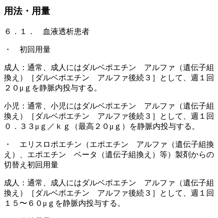
用法・用量
６．１． 血液透析患者
・ 初回用量
成人：通常、成人にはダルベポエチン アルファ（遺伝子組
換え）［ダルベポエチン アルファ後続３］として、週１回
２０μｇを静脈内投与する。
小児：通常、小児にはダルベポエチン アルファ（遺伝子組
換え）［ダルベポエチン アルファ後続３］として、週１回
０．３３μｇ／ｋｇ（最高２０μｇ）を静脈内投与する。
・ エリスロポエチン（エポエチン アルファ（遺伝子組換
え）、エポエチン ベータ（遺伝子組換え）等）製剤からの
切替え初回用量
成人：通常、成人にはダルベポエチン アルファ（遺伝子組
換え）［ダルベポエチン アルファ後続３］として、週１回
１５〜６０μｇを静脈内投与する。