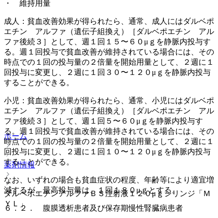
・ 維持用量
成人：貧血改善効果が得られたら、通常、成人にはダルベポ
エチン アルファ（遺伝子組換え）［ダルベポエチン アル
ファ後続３］として、週１回１５〜６０μｇを静脈内投与す
る。週１回投与で貧血改善が維持されている場合には、その
時点での１回の投与量の２倍量を開始用量として、２週に１
回投与に変更し、２週に１回３０〜１２０μｇを静脈内投与
することができる。
小児：貧血改善効果が得られたら、通常、小児にはダルベポ
エチン アルファ（遺伝子組換え）［ダルベポエチン アル
ファ後続３］として、週１回５〜６０μｇを静脈内投与す
る。週１回投与で貧血改善が維持されている場合には、その
ホーム
時点での１回の投与量の２倍量を開始用量として、２週に１
回投与に変更し、２週に１回１０〜１２０μｇを静脈内投与
することができる。
薬剤情報
なお、いずれの場合も貧血症状の程度、年齢等により適宜増
減するが、最高投与量は、１回１８０μｇとする。
ダルベポエチンアルファＢＳ注射液１２０μｇシリンジ「Ｍ
ＹＬ」
６．２． 腹膜透析患者及び保存期慢性腎臓病患者