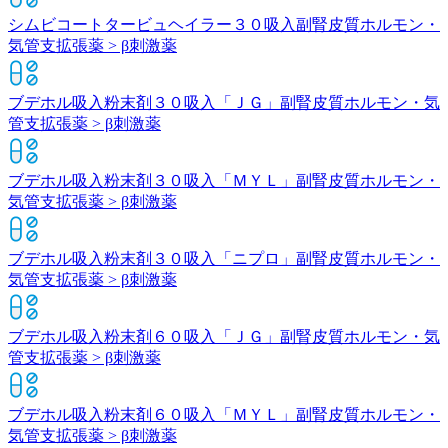
シムビコートタービュヘイラー３０吸入
副腎皮質ホルモン・
気管支拡張薬 > β刺激薬
ブデホル吸入粉末剤３０吸入「ＪＧ」
副腎皮質ホルモン・気
管支拡張薬 > β刺激薬
ブデホル吸入粉末剤３０吸入「ＭＹＬ」
副腎皮質ホルモン・
気管支拡張薬 > β刺激薬
ブデホル吸入粉末剤３０吸入「ニプロ」
副腎皮質ホルモン・
気管支拡張薬 > β刺激薬
ブデホル吸入粉末剤６０吸入「ＪＧ」
副腎皮質ホルモン・気
管支拡張薬 > β刺激薬
ブデホル吸入粉末剤６０吸入「ＭＹＬ」
副腎皮質ホルモン・
気管支拡張薬 > β刺激薬