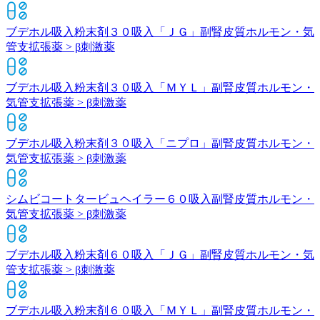
ブデホル吸入粉末剤３０吸入「ＪＧ」
副腎皮質ホルモン・気
管支拡張薬 > β刺激薬
ブデホル吸入粉末剤３０吸入「ＭＹＬ」
副腎皮質ホルモン・
気管支拡張薬 > β刺激薬
ブデホル吸入粉末剤３０吸入「ニプロ」
副腎皮質ホルモン・
気管支拡張薬 > β刺激薬
シムビコートタービュヘイラー６０吸入
副腎皮質ホルモン・
気管支拡張薬 > β刺激薬
ブデホル吸入粉末剤６０吸入「ＪＧ」
副腎皮質ホルモン・気
管支拡張薬 > β刺激薬
ブデホル吸入粉末剤６０吸入「ＭＹＬ」
副腎皮質ホルモン・