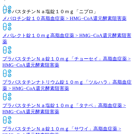
プラバスタチンＮａ塩錠１０ｍｇ「ニプロ」
メバロチン錠１０
高脂血症薬 > HMG−CoA還元酵素阻害薬
メバレクト錠１０ｍｇ
高脂血症薬 > HMG−CoA還元酵素阻害
薬
プラバスタチンＮａ錠１０ｍｇ「チョーセイ」
高脂血症薬 >
HMG−CoA還元酵素阻害薬
プラバスタチンナトリウム錠１０ｍｇ「ツルハラ」
高脂血症
薬 > HMG−CoA還元酵素阻害薬
プラバスタチンＮａ塩錠１０ｍｇ「タナベ」
高脂血症薬 >
HMG−CoA還元酵素阻害薬
プラバスタチンＮａ錠１０ｍｇ「サワイ」
高脂血症薬 >