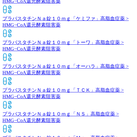
HMG−CoA還元酵素阻害薬
プラバスタチンＮａ錠１０ｍｇ「ケミファ」
高脂血症薬 >
HMG−CoA還元酵素阻害薬
プラバスタチンＮａ錠１０ｍｇ「トーワ」
高脂血症薬 >
HMG−CoA還元酵素阻害薬
プラバスタチンＮａ錠１０ｍｇ「オーハラ」
高脂血症薬 >
HMG−CoA還元酵素阻害薬
プラバスタチンＮａ錠１０ｍｇ「ＴＣＫ」
高脂血症薬 >
HMG−CoA還元酵素阻害薬
プラバスタチンＮａ錠１０ｍｇ「ＮＳ」
高脂血症薬 >
HMG−CoA還元酵素阻害薬