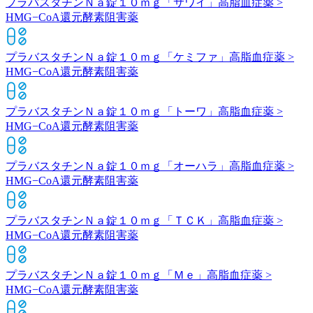
プラバスタチンＮａ錠１０ｍｇ「サワイ」
高脂血症薬 >
HMG−CoA還元酵素阻害薬
プラバスタチンＮａ錠１０ｍｇ「ケミファ」
高脂血症薬 >
HMG−CoA還元酵素阻害薬
プラバスタチンＮａ錠１０ｍｇ「トーワ」
高脂血症薬 >
HMG−CoA還元酵素阻害薬
プラバスタチンＮａ錠１０ｍｇ「オーハラ」
高脂血症薬 >
HMG−CoA還元酵素阻害薬
プラバスタチンＮａ錠１０ｍｇ「ＴＣＫ」
高脂血症薬 >
HMG−CoA還元酵素阻害薬
プラバスタチンＮａ錠１０ｍｇ「Ｍｅ」
高脂血症薬 >
HMG−CoA還元酵素阻害薬