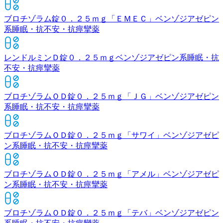
ブロチゾラム錠０．２５ｍｇ「ＥＭＥＣ」
ベンゾジアゼピン
系睡眠・抗不安・抗痙攣薬
レンドルミンＤ錠０．２５ｍｇ
ベンゾジアゼピン系睡眠・抗
不安・抗痙攣薬
ブロチゾラムＯＤ錠０．２５ｍｇ「ＪＧ」
ベンゾジアゼピン
系睡眠・抗不安・抗痙攣薬
ブロチゾラムＯＤ錠０．２５ｍｇ「サワイ」
ベンゾジアゼピ
ン系睡眠・抗不安・抗痙攣薬
ブロチゾラムＯＤ錠０．２５ｍｇ「アメル」
ベンゾジアゼピ
ン系睡眠・抗不安・抗痙攣薬
ブロチゾラムＯＤ錠０．２５ｍｇ「テバ」
ベンゾジアゼピン