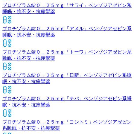
ブロチゾラム錠０．２５ｍｇ「サワイ」
ベンゾジアゼピン系
睡眠・抗不安・抗痙攣薬
ブロチゾラム錠０．２５ｍｇ「アメル」
ベンゾジアゼピン系
睡眠・抗不安・抗痙攣薬
ブロチゾラム錠０．２５ｍｇ「トーワ」
ベンゾジアゼピン系
睡眠・抗不安・抗痙攣薬
ブロチゾラム錠０．２５ｍｇ「日新」
ベンゾジアゼピン系睡
眠・抗不安・抗痙攣薬
ブロチゾラム錠０．２５ｍｇ「テバ」
ベンゾジアゼピン系睡
眠・抗不安・抗痙攣薬
ブロチゾラム錠０．２５ｍｇ「ヨシトミ」
ベンゾジアゼピン
系睡眠・抗不安・抗痙攣薬