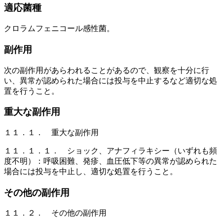
適応菌種
クロラムフェニコール感性菌。
副作用
次の副作用があらわれることがあるので、観察を十分に行
い、異常が認められた場合には投与を中止するなど適切な処
置を行うこと。
重大な副作用
１１．１． 重大な副作用
１１．１．１． ショック、アナフィラキシー（いずれも頻
度不明）：呼吸困難、発疹、血圧低下等の異常が認められた
場合には投与を中止し、適切な処置を行うこと。
その他の副作用
１１．２． その他の副作用