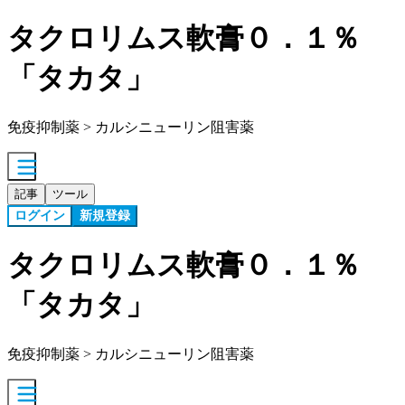
タクロリムス軟膏０．１％
「タカタ」
免疫抑制薬 > カルシニューリン阻害薬
記事
ツール
ログイン
新規登録
タクロリムス軟膏０．１％
「タカタ」
免疫抑制薬 > カルシニューリン阻害薬