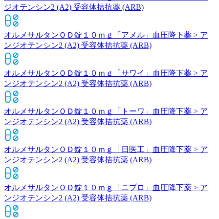
ジオテンシン2 (A2) 受容体拮抗薬 (ARB)
オルメサルタンＯＤ錠１０ｍｇ「アメル」
血圧降下薬 > ア
ンジオテンシン2 (A2) 受容体拮抗薬 (ARB)
オルメサルタンＯＤ錠１０ｍｇ「サワイ」
血圧降下薬 > ア
ンジオテンシン2 (A2) 受容体拮抗薬 (ARB)
オルメサルタンＯＤ錠１０ｍｇ「トーワ」
血圧降下薬 > ア
ンジオテンシン2 (A2) 受容体拮抗薬 (ARB)
オルメサルタンＯＤ錠１０ｍｇ「日医工」
血圧降下薬 > ア
ンジオテンシン2 (A2) 受容体拮抗薬 (ARB)
オルメサルタンＯＤ錠１０ｍｇ「ニプロ」
血圧降下薬 > ア
ンジオテンシン2 (A2) 受容体拮抗薬 (ARB)