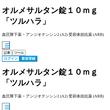
オルメサルタン錠１０ｍｇ
「ツルハラ」
血圧降下薬 > アンジオテンシン2 (A2) 受容体拮抗薬 (ARB)
記事
ツール
ログイン
新規登録
オルメサルタン錠１０ｍｇ
「ツルハラ」
血圧降下薬 > アンジオテンシン2 (A2) 受容体拮抗薬 (ARB)