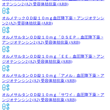
オテンシン2 (A2) 受容体拮抗薬 (ARB)
オルメテックＯＤ錠１０ｍｇ
血圧降下薬 > アンジオテンシ
ン2 (A2) 受容体拮抗薬 (ARB)
オルメサルタンＯＤ錠１０ｍｇ「ＤＳＥＰ」
血圧降下薬 >
アンジオテンシン2 (A2) 受容体拮抗薬 (ARB)
オルメサルタンＯＤ錠１０ｍｇ「ＥＥ」
血圧降下薬 > アン
ジオテンシン2 (A2) 受容体拮抗薬 (ARB)
オルメサルタンＯＤ錠１０ｍｇ「アメル」
血圧降下薬 > ア
ンジオテンシン2 (A2) 受容体拮抗薬 (ARB)
オルメサルタンＯＤ錠１０ｍｇ「サワイ」
血圧降下薬 > ア
ンジオテンシン2 (A2) 受容体拮抗薬 (ARB)