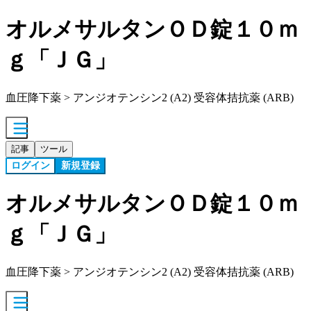
オルメサルタンＯＤ錠１０ｍ
ｇ「ＪＧ」
血圧降下薬 > アンジオテンシン2 (A2) 受容体拮抗薬 (ARB)
記事
ツール
ログイン
新規登録
オルメサルタンＯＤ錠１０ｍ
ｇ「ＪＧ」
血圧降下薬 > アンジオテンシン2 (A2) 受容体拮抗薬 (ARB)