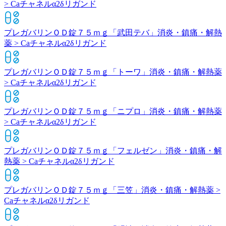
> Caチャネルα2δリガンド
プレガバリンＯＤ錠７５ｍｇ「武田テバ」
消炎・鎮痛・解熱
薬 > Caチャネルα2δリガンド
プレガバリンＯＤ錠７５ｍｇ「トーワ」
消炎・鎮痛・解熱薬
> Caチャネルα2δリガンド
プレガバリンＯＤ錠７５ｍｇ「ニプロ」
消炎・鎮痛・解熱薬
> Caチャネルα2δリガンド
プレガバリンＯＤ錠７５ｍｇ「フェルゼン」
消炎・鎮痛・解
熱薬 > Caチャネルα2δリガンド
プレガバリンＯＤ錠７５ｍｇ「三笠」
消炎・鎮痛・解熱薬 >
Caチャネルα2δリガンド