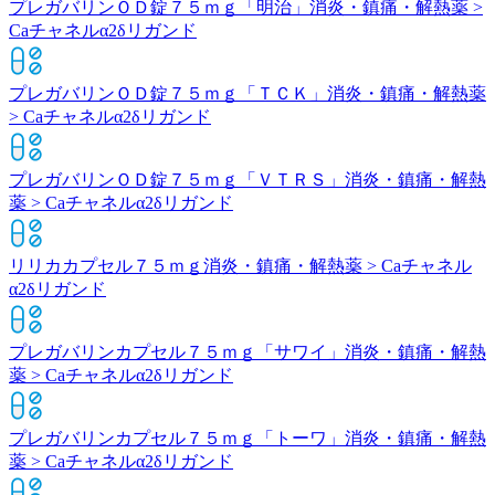
プレガバリンＯＤ錠７５ｍｇ「明治」
消炎・鎮痛・解熱薬 >
Caチャネルα2δリガンド
プレガバリンＯＤ錠７５ｍｇ「ＴＣＫ」
消炎・鎮痛・解熱薬
> Caチャネルα2δリガンド
プレガバリンＯＤ錠７５ｍｇ「ＶＴＲＳ」
消炎・鎮痛・解熱
薬 > Caチャネルα2δリガンド
リリカカプセル７５ｍｇ
消炎・鎮痛・解熱薬 > Caチャネル
α2δリガンド
プレガバリンカプセル７５ｍｇ「サワイ」
消炎・鎮痛・解熱
薬 > Caチャネルα2δリガンド
プレガバリンカプセル７５ｍｇ「トーワ」
消炎・鎮痛・解熱
薬 > Caチャネルα2δリガンド