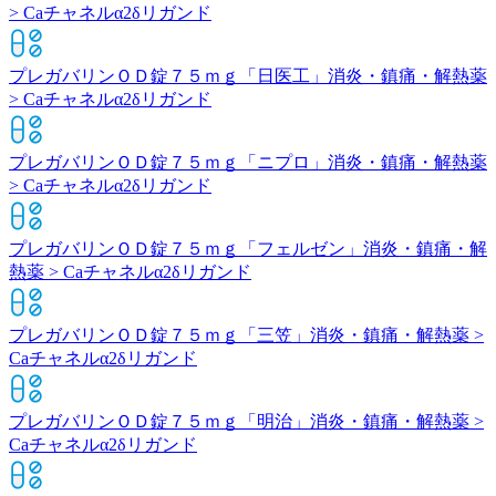
> Caチャネルα2δリガンド
プレガバリンＯＤ錠７５ｍｇ「日医工」
消炎・鎮痛・解熱薬
> Caチャネルα2δリガンド
プレガバリンＯＤ錠７５ｍｇ「ニプロ」
消炎・鎮痛・解熱薬
> Caチャネルα2δリガンド
プレガバリンＯＤ錠７５ｍｇ「フェルゼン」
消炎・鎮痛・解
熱薬 > Caチャネルα2δリガンド
プレガバリンＯＤ錠７５ｍｇ「三笠」
消炎・鎮痛・解熱薬 >
Caチャネルα2δリガンド
プレガバリンＯＤ錠７５ｍｇ「明治」
消炎・鎮痛・解熱薬 >
Caチャネルα2δリガンド