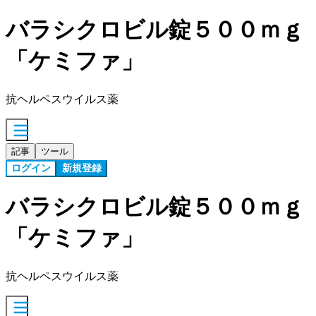
バラシクロビル錠５００ｍｇ
「ケミファ」
抗ヘルペスウイルス薬
記事
ツール
ログイン
新規登録
バラシクロビル錠５００ｍｇ
「ケミファ」
抗ヘルペスウイルス薬