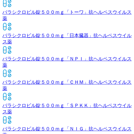
バラシクロビル錠５００ｍｇ「トーワ」
抗ヘルペスウイルス
薬
バラシクロビル錠５００ｍｇ「日本臓器」
抗ヘルペスウイル
ス薬
バラシクロビル錠５００ｍｇ「ＮＰＩ」
抗ヘルペスウイルス
薬
バラシクロビル錠５００ｍｇ「ＣＨＭ」
抗ヘルペスウイルス
薬
バラシクロビル錠５００ｍｇ「ＳＰＫＫ」
抗ヘルペスウイル
ス薬
バラシクロビル錠５００ｍｇ「ＮＩＧ」
抗ヘルペスウイルス