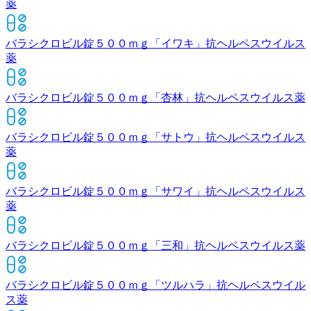
薬
バラシクロビル錠５００ｍｇ「イワキ」
抗ヘルペスウイルス
薬
バラシクロビル錠５００ｍｇ「杏林」
抗ヘルペスウイルス薬
バラシクロビル錠５００ｍｇ「サトウ」
抗ヘルペスウイルス
薬
バラシクロビル錠５００ｍｇ「サワイ」
抗ヘルペスウイルス
薬
バラシクロビル錠５００ｍｇ「三和」
抗ヘルペスウイルス薬
バラシクロビル錠５００ｍｇ「ツルハラ」
抗ヘルペスウイル
ス薬