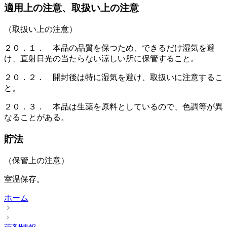
適用上の注意、取扱い上の注意
（取扱い上の注意）
２０．１． 本品の品質を保つため、できるだけ湿気を避
け、直射日光の当たらない涼しい所に保管すること。
２０．２． 開封後は特に湿気を避け、取扱いに注意するこ
と。
２０．３． 本品は生薬を原料としているので、色調等が異
なることがある。
貯法
（保管上の注意）
室温保存。
ホーム