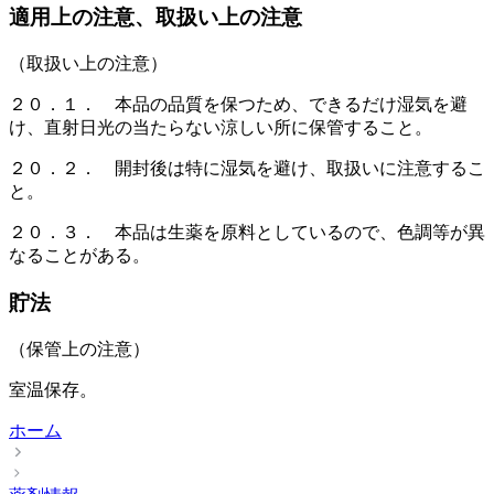
適用上の注意、取扱い上の注意
（取扱い上の注意）
２０．１． 本品の品質を保つため、できるだけ湿気を避
け、直射日光の当たらない涼しい所に保管すること。
２０．２． 開封後は特に湿気を避け、取扱いに注意するこ
と。
２０．３． 本品は生薬を原料としているので、色調等が異
なることがある。
貯法
（保管上の注意）
室温保存。
ホーム