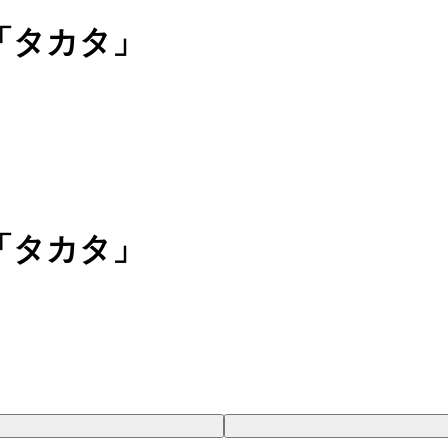
「タカタ」
「タカタ」