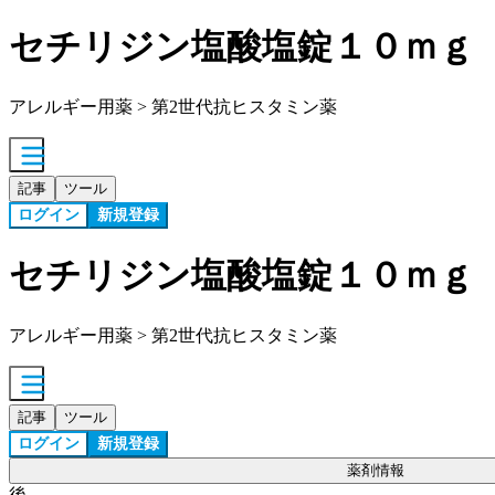
セチリジン塩酸塩錠１０ｍｇ
アレルギー用薬 > 第2世代抗ヒスタミン薬
記事
ツール
ログイン
新規登録
セチリジン塩酸塩錠１０ｍｇ
アレルギー用薬 > 第2世代抗ヒスタミン薬
記事
ツール
ログイン
新規登録
薬剤情報
後