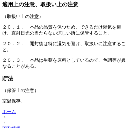
適用上の注意、取扱い上の注意
（取扱い上の注意）
２０．１． 本品の品質を保つため、できるだけ湿気を避
け、直射日光の当たらない涼しい所に保管すること。
２０．２． 開封後は特に湿気を避け、取扱いに注意するこ
と。
２０．３． 本品は生薬を原料としているので、色調等が異
なることがある。
貯法
（保管上の注意）
室温保存。
ホーム