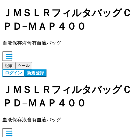
ＪＭＳＬＲフィルタバッグＣ
ＰＤ−ＭＡＰ４００
血液保存液含有血液バッグ
記事
ツール
ログイン
新規登録
ＪＭＳＬＲフィルタバッグＣ
ＰＤ−ＭＡＰ４００
血液保存液含有血液バッグ