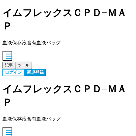
イムフレックスＣＰＤ−ＭＡ
Ｐ
血液保存液含有血液バッグ
記事
ツール
ログイン
新規登録
イムフレックスＣＰＤ−ＭＡ
Ｐ
血液保存液含有血液バッグ