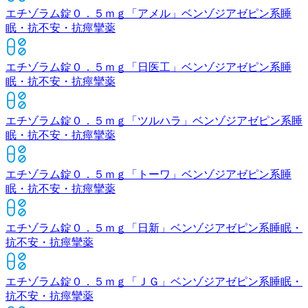
エチゾラム錠０．５ｍｇ「アメル」
ベンゾジアゼピン系睡
眠・抗不安・抗痙攣薬
エチゾラム錠０．５ｍｇ「日医工」
ベンゾジアゼピン系睡
眠・抗不安・抗痙攣薬
エチゾラム錠０．５ｍｇ「ツルハラ」
ベンゾジアゼピン系睡
眠・抗不安・抗痙攣薬
エチゾラム錠０．５ｍｇ「トーワ」
ベンゾジアゼピン系睡
眠・抗不安・抗痙攣薬
エチゾラム錠０．５ｍｇ「日新」
ベンゾジアゼピン系睡眠・
抗不安・抗痙攣薬
エチゾラム錠０．５ｍｇ「ＪＧ」
ベンゾジアゼピン系睡眠・
抗不安・抗痙攣薬