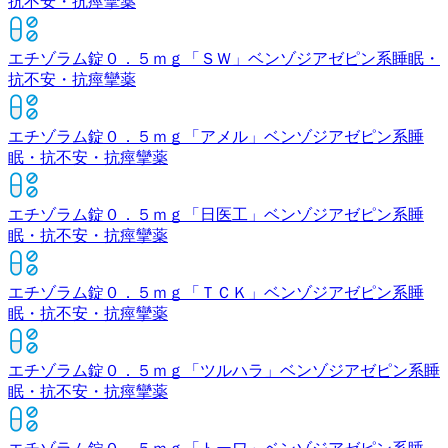
抗不安・抗痙攣薬
エチゾラム錠０．５ｍｇ「ＳＷ」
ベンゾジアゼピン系睡眠・
抗不安・抗痙攣薬
エチゾラム錠０．５ｍｇ「アメル」
ベンゾジアゼピン系睡
眠・抗不安・抗痙攣薬
エチゾラム錠０．５ｍｇ「日医工」
ベンゾジアゼピン系睡
眠・抗不安・抗痙攣薬
エチゾラム錠０．５ｍｇ「ＴＣＫ」
ベンゾジアゼピン系睡
眠・抗不安・抗痙攣薬
エチゾラム錠０．５ｍｇ「ツルハラ」
ベンゾジアゼピン系睡
眠・抗不安・抗痙攣薬