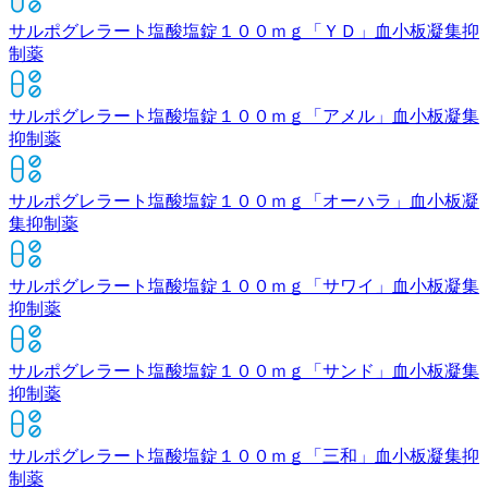
サルポグレラート塩酸塩錠１００ｍｇ「ＹＤ」
血小板凝集抑
制薬
サルポグレラート塩酸塩錠１００ｍｇ「アメル」
血小板凝集
抑制薬
サルポグレラート塩酸塩錠１００ｍｇ「オーハラ」
血小板凝
集抑制薬
サルポグレラート塩酸塩錠１００ｍｇ「サワイ」
血小板凝集
抑制薬
サルポグレラート塩酸塩錠１００ｍｇ「サンド」
血小板凝集
抑制薬
サルポグレラート塩酸塩錠１００ｍｇ「三和」
血小板凝集抑
制薬