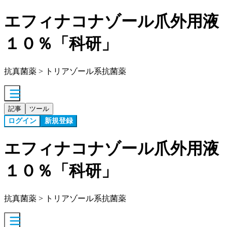
エフィナコナゾール爪外用液
１０％「科研」
抗真菌薬 > トリアゾール系抗菌薬
記事
ツール
ログイン
新規登録
エフィナコナゾール爪外用液
１０％「科研」
抗真菌薬 > トリアゾール系抗菌薬