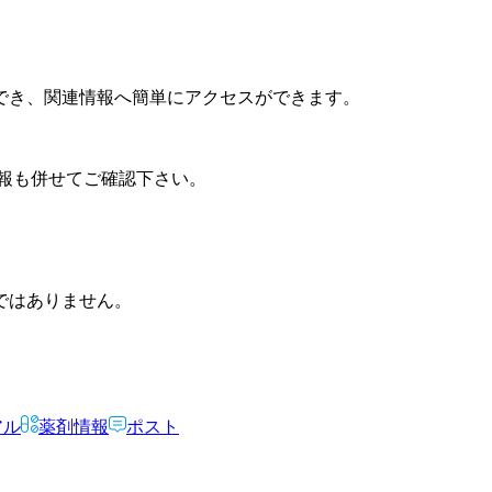
でき、関連情報へ簡単にアクセスができます。
報も併せてご確認下さい。
ではありません。
アル
薬剤情報
ポスト