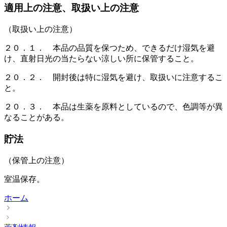
適用上の注意、取扱い上の注意
（取扱い上の注意）
２０．１． 本品の品質を保つため、できるだけ湿気を避
け、直射日光の当たらない涼しい所に保管すること。
２０．２． 開封後は特に湿気を避け、取扱いに注意するこ
と。
２０．３． 本品は生薬を原料としているので、色調等が異
なることがある。
貯法
（保管上の注意）
室温保存。
ホーム