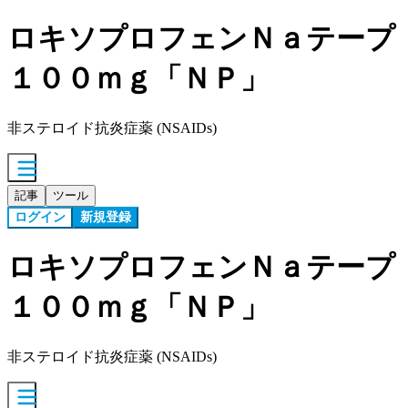
ロキソプロフェンＮａテープ
１００ｍｇ「ＮＰ」
非ステロイド抗炎症薬 (NSAIDs)
記事
ツール
ログイン
新規登録
ロキソプロフェンＮａテープ
１００ｍｇ「ＮＰ」
非ステロイド抗炎症薬 (NSAIDs)