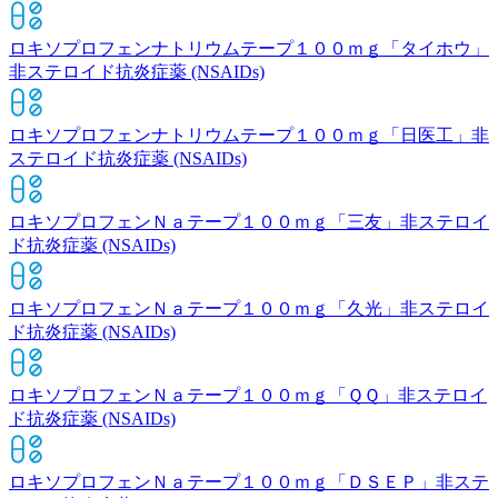
ロキソプロフェンナトリウムテープ１００ｍｇ「タイホウ」
非ステロイド抗炎症薬 (NSAIDs)
ロキソプロフェンナトリウムテープ１００ｍｇ「日医工」
非
ステロイド抗炎症薬 (NSAIDs)
ロキソプロフェンＮａテープ１００ｍｇ「三友」
非ステロイ
ド抗炎症薬 (NSAIDs)
ロキソプロフェンＮａテープ１００ｍｇ「久光」
非ステロイ
ド抗炎症薬 (NSAIDs)
ロキソプロフェンＮａテープ１００ｍｇ「ＱＱ」
非ステロイ
ド抗炎症薬 (NSAIDs)
ロキソプロフェンＮａテープ１００ｍｇ「ＤＳＥＰ」
非ステ