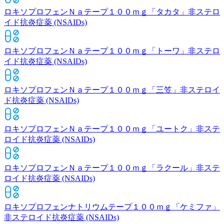
ロキソプロフェンＮａテープ１００ｍｇ「タカタ」
非ステロ
イド抗炎症薬 (NSAIDs)
ロキソプロフェンＮａテープ１００ｍｇ「トーワ」
非ステロ
イド抗炎症薬 (NSAIDs)
ロキソプロフェンＮａテープ１００ｍｇ「三笠」
非ステロイ
ド抗炎症薬 (NSAIDs)
ロキソプロフェンＮａテープ１００ｍｇ「ユートク」
非ステ
ロイド抗炎症薬 (NSAIDs)
ロキソプロフェンＮａテープ１００ｍｇ「ラクール」
非ステ
ロイド抗炎症薬 (NSAIDs)
ロキソプロフェンナトリウムテープ１００ｍｇ「ケミファ」
非ステロイド抗炎症薬 (NSAIDs)