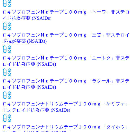
ロキソプロフェンＮａテープ１００ｍｇ「トーワ」
非ステロ
イド抗炎症薬 (NSAIDs)
ロキソプロフェンＮａテープ１００ｍｇ「三笠」
非ステロイ
ド抗炎症薬 (NSAIDs)
ロキソプロフェンＮａテープ１００ｍｇ「ユートク」
非ステ
ロイド抗炎症薬 (NSAIDs)
ロキソプロフェンＮａテープ１００ｍｇ「ラクール」
非ステ
ロイド抗炎症薬 (NSAIDs)
ロキソプロフェンナトリウムテープ１００ｍｇ「ケミファ」
非ステロイド抗炎症薬 (NSAIDs)
ロキソプロフェンナトリウムテープ１００ｍｇ「タイホウ」