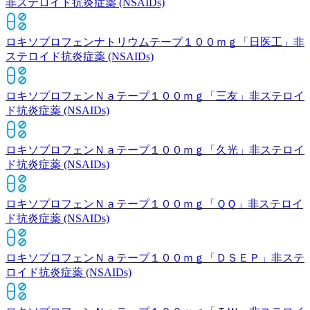
非ステロイド抗炎症薬 (NSAIDs)
ロキソプロフェンナトリウムテープ１００ｍｇ「日医工」
非
ステロイド抗炎症薬 (NSAIDs)
ロキソプロフェンＮａテープ１００ｍｇ「三友」
非ステロイ
ド抗炎症薬 (NSAIDs)
ロキソプロフェンＮａテープ１００ｍｇ「久光」
非ステロイ
ド抗炎症薬 (NSAIDs)
ロキソプロフェンＮａテープ１００ｍｇ「ＱＱ」
非ステロイ
ド抗炎症薬 (NSAIDs)
ロキソプロフェンＮａテープ１００ｍｇ「ＤＳＥＰ」
非ステ
ロイド抗炎症薬 (NSAIDs)