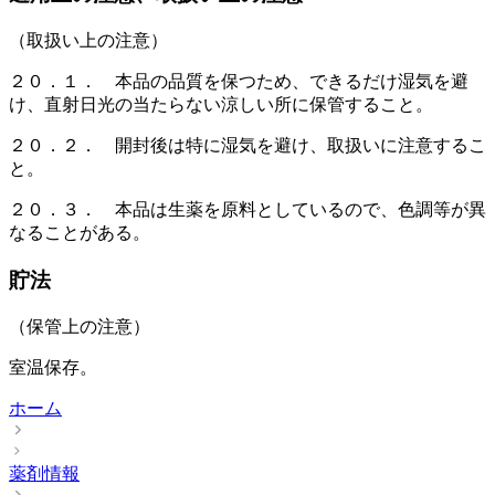
（取扱い上の注意）
２０．１． 本品の品質を保つため、できるだけ湿気を避
け、直射日光の当たらない涼しい所に保管すること。
２０．２． 開封後は特に湿気を避け、取扱いに注意するこ
と。
２０．３． 本品は生薬を原料としているので、色調等が異
なることがある。
貯法
（保管上の注意）
室温保存。
ホーム
薬剤情報