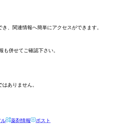
でき、関連情報へ簡単にアクセスができます。
報も併せてご確認下さい。
ではありません。
アル
薬剤情報
ポスト