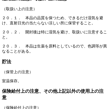
（取扱い上の注意）
２０．１． 本品の品質を保つため、できるだけ湿気を避
け、直射日光の当たらない涼しい所に保管すること。
２０．２． 開封後は特に湿気を避け、取扱いに注意するこ
と。
２０．３． 本品は生薬を原料としているので、色調等が異
なることがある。
貯法
（保管上の注意）
室温保存。
保険給付上の注意、その他上記以外の使用上の注
意
（保険給付上の注意）