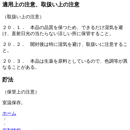
適用上の注意、取扱い上の注意
（取扱い上の注意）
２０．１． 本品の品質を保つため、できるだけ湿気を避
け、直射日光の当たらない涼しい所に保管すること。
２０．２． 開封後は特に湿気を避け、取扱いに注意するこ
と。
２０．３． 本品は生薬を原料としているので、色調等が異
なることがある。
貯法
（保管上の注意）
室温保存。
ホーム