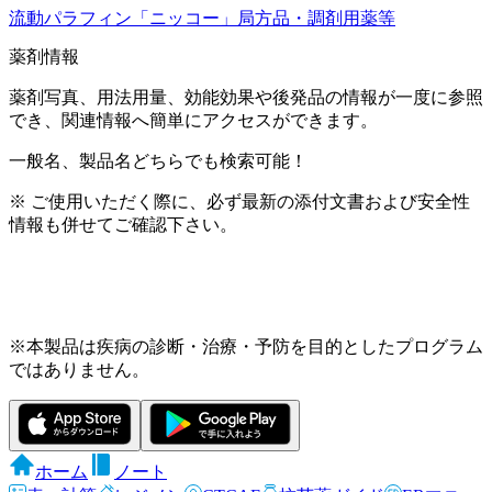
流動パラフィン「ニッコー」
局方品・調剤用薬等
薬剤情報
薬剤写真、用法用量、効能効果や後発品の情報が一度に参照
でき、関連情報へ簡単にアクセスができます。
一般名、製品名どちらでも検索可能！
※ ご使用いただく際に、必ず最新の添付文書および安全性
情報も併せてご確認下さい。
※本製品は疾病の診断・治療・予防を目的としたプログラム
ではありません。
ホーム
ノート