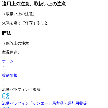
適用上の注意、取扱い上の注意
（取扱い上の注意）
火気を避けて保存すること。
貯法
（保管上の注意）
室温保存。
ホーム
薬剤情報
流動パラフィン「東海」
流動パラフィン「ケンエー」
局方品・調剤用薬等