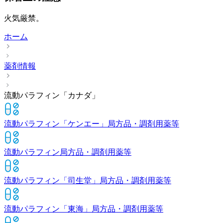
火気厳禁。
ホーム
薬剤情報
流動パラフィン「カナダ」
流動パラフィン「ケンエー」
局方品・調剤用薬等
流動パラフィン
局方品・調剤用薬等
流動パラフィン「司生堂」
局方品・調剤用薬等
流動パラフィン「東海」
局方品・調剤用薬等