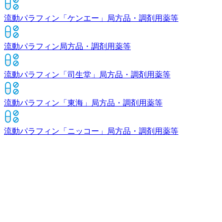
流動パラフィン「ケンエー」
局方品・調剤用薬等
流動パラフィン
局方品・調剤用薬等
流動パラフィン「司生堂」
局方品・調剤用薬等
流動パラフィン「東海」
局方品・調剤用薬等
流動パラフィン「ニッコー」
局方品・調剤用薬等