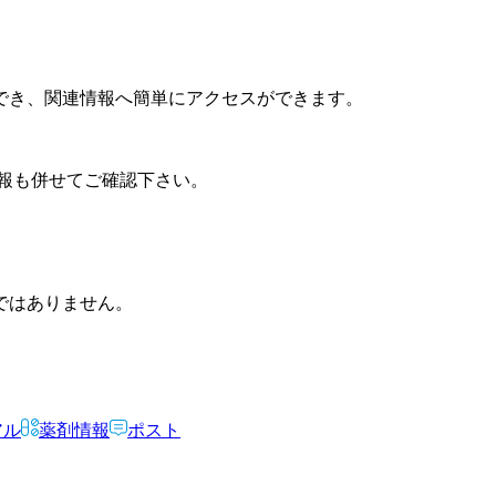
でき、関連情報へ簡単にアクセスができます。
報も併せてご確認下さい。
ではありません。
アル
薬剤情報
ポスト