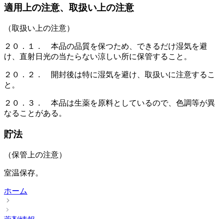
適用上の注意、取扱い上の注意
（取扱い上の注意）
２０．１． 本品の品質を保つため、できるだけ湿気を避
け、直射日光の当たらない涼しい所に保管すること。
２０．２． 開封後は特に湿気を避け、取扱いに注意するこ
と。
２０．３． 本品は生薬を原料としているので、色調等が異
なることがある。
貯法
（保管上の注意）
室温保存。
ホーム