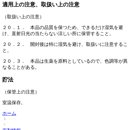
適用上の注意、取扱い上の注意
（取扱い上の注意）
２０．１． 本品の品質を保つため、できるだけ湿気を避
け、直射日光の当たらない涼しい所に保管すること。
２０．２． 開封後は特に湿気を避け、取扱いに注意するこ
と。
２０．３． 本品は生薬を原料としているので、色調等が異
なることがある。
貯法
（保管上の注意）
室温保存。
ホーム