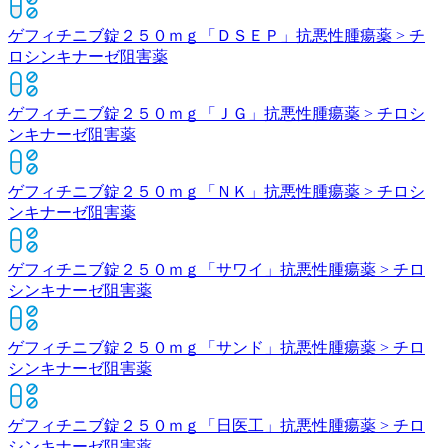
ゲフィチニブ錠２５０ｍｇ「ＤＳＥＰ」
抗悪性腫瘍薬 > チ
ロシンキナーゼ阻害薬
ゲフィチニブ錠２５０ｍｇ「ＪＧ」
抗悪性腫瘍薬 > チロシ
ンキナーゼ阻害薬
ゲフィチニブ錠２５０ｍｇ「ＮＫ」
抗悪性腫瘍薬 > チロシ
ンキナーゼ阻害薬
ゲフィチニブ錠２５０ｍｇ「サワイ」
抗悪性腫瘍薬 > チロ
シンキナーゼ阻害薬
ゲフィチニブ錠２５０ｍｇ「サンド」
抗悪性腫瘍薬 > チロ
シンキナーゼ阻害薬
ゲフィチニブ錠２５０ｍｇ「日医工」
抗悪性腫瘍薬 > チロ
シンキナーゼ阻害薬