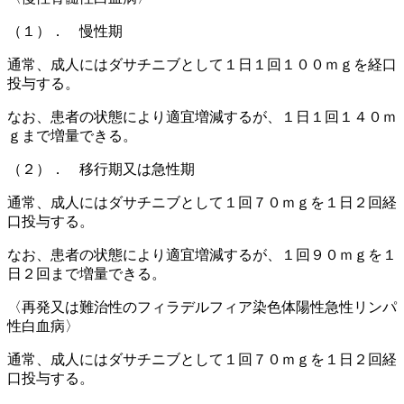
（１）． 慢性期
通常、成人にはダサチニブとして１日１回１００ｍｇを経口
投与する。
なお、患者の状態により適宜増減するが、１日１回１４０ｍ
ｇまで増量できる。
（２）． 移行期又は急性期
通常、成人にはダサチニブとして１回７０ｍｇを１日２回経
口投与する。
なお、患者の状態により適宜増減するが、１回９０ｍｇを１
日２回まで増量できる。
〈再発又は難治性のフィラデルフィア染色体陽性急性リンパ
性白血病〉
通常、成人にはダサチニブとして１回７０ｍｇを１日２回経
口投与する。