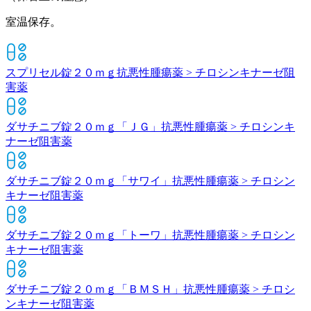
室温保存。
スプリセル錠２０ｍｇ
抗悪性腫瘍薬 > チロシンキナーゼ阻
害薬
ダサチニブ錠２０ｍｇ「ＪＧ」
抗悪性腫瘍薬 > チロシンキ
ナーゼ阻害薬
ダサチニブ錠２０ｍｇ「サワイ」
抗悪性腫瘍薬 > チロシン
キナーゼ阻害薬
ダサチニブ錠２０ｍｇ「トーワ」
抗悪性腫瘍薬 > チロシン
キナーゼ阻害薬
ダサチニブ錠２０ｍｇ「ＢＭＳＨ」
抗悪性腫瘍薬 > チロシ
ンキナーゼ阻害薬