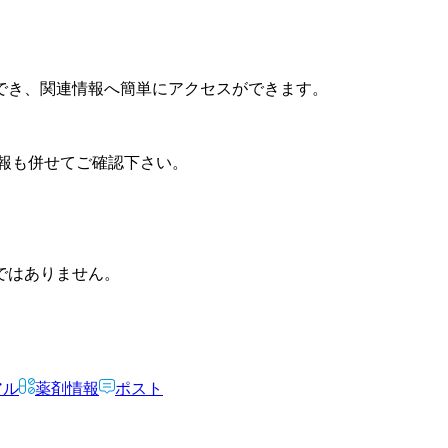
でき、関連情報へ簡単にアクセスができます。
報も併せてご確認下さい。
ではありません。
アル
薬剤情報
ポスト