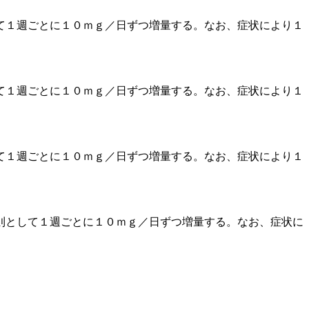
て１週ごとに１０ｍｇ／日ずつ増量する。なお、症状により１
て１週ごとに１０ｍｇ／日ずつ増量する。なお、症状により１
て１週ごとに１０ｍｇ／日ずつ増量する。なお、症状により１
則として１週ごとに１０ｍｇ／日ずつ増量する。なお、症状に