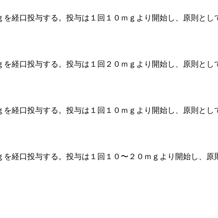
ｇを経口投与する。投与は１回１０ｍｇより開始し、原則とし
ｇを経口投与する。投与は１回２０ｍｇより開始し、原則とし
ｇを経口投与する。投与は１回１０ｍｇより開始し、原則とし
ｇを経口投与する。投与は１回１０〜２０ｍｇより開始し、原