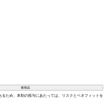
後発品
あるため、本剤の投与にあたっては、リスクとベネフィットを