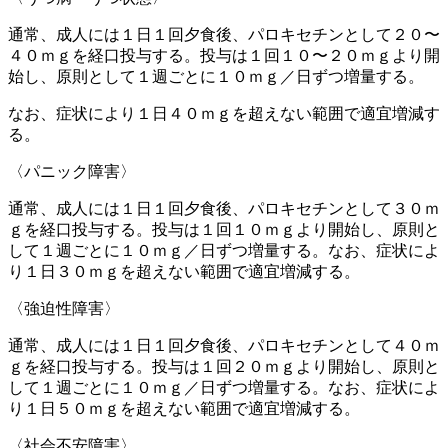
通常、成人には１日１回夕食後、パロキセチンとして２０〜
４０ｍｇを経口投与する。投与は１回１０〜２０ｍｇより開
始し、原則として１週ごとに１０ｍｇ／日ずつ増量する。
なお、症状により１日４０ｍｇを超えない範囲で適宜増減す
る。
〈パニック障害〉
通常、成人には１日１回夕食後、パロキセチンとして３０ｍ
ｇを経口投与する。投与は１回１０ｍｇより開始し、原則と
して１週ごとに１０ｍｇ／日ずつ増量する。なお、症状によ
り１日３０ｍｇを超えない範囲で適宜増減する。
〈強迫性障害〉
通常、成人には１日１回夕食後、パロキセチンとして４０ｍ
ｇを経口投与する。投与は１回２０ｍｇより開始し、原則と
して１週ごとに１０ｍｇ／日ずつ増量する。なお、症状によ
り１日５０ｍｇを超えない範囲で適宜増減する。
〈社会不安障害〉