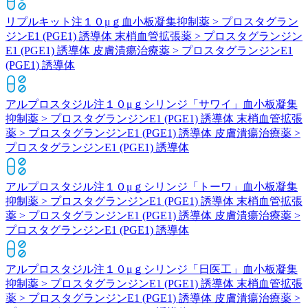
リプルキット注１０μｇ
血小板凝集抑制薬 > プロスタグラン
ジンE1 (PGE1) 誘導体 末梢血管拡張薬 > プロスタグランジン
E1 (PGE1) 誘導体 皮膚潰瘍治療薬 > プロスタグランジンE1
(PGE1) 誘導体
アルプロスタジル注１０μｇシリンジ「サワイ」
血小板凝集
抑制薬 > プロスタグランジンE1 (PGE1) 誘導体 末梢血管拡張
薬 > プロスタグランジンE1 (PGE1) 誘導体 皮膚潰瘍治療薬 >
プロスタグランジンE1 (PGE1) 誘導体
アルプロスタジル注１０μｇシリンジ「トーワ」
血小板凝集
抑制薬 > プロスタグランジンE1 (PGE1) 誘導体 末梢血管拡張
薬 > プロスタグランジンE1 (PGE1) 誘導体 皮膚潰瘍治療薬 >
プロスタグランジンE1 (PGE1) 誘導体
アルプロスタジル注１０μｇシリンジ「日医工」
血小板凝集
抑制薬 > プロスタグランジンE1 (PGE1) 誘導体 末梢血管拡張
薬 > プロスタグランジンE1 (PGE1) 誘導体 皮膚潰瘍治療薬 >