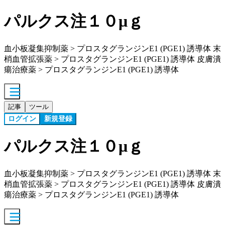
パルクス注１０μｇ
血小板凝集抑制薬 > プロスタグランジンE1 (PGE1) 誘導体 末
梢血管拡張薬 > プロスタグランジンE1 (PGE1) 誘導体 皮膚潰
瘍治療薬 > プロスタグランジンE1 (PGE1) 誘導体
記事
ツール
ログイン
新規登録
パルクス注１０μｇ
血小板凝集抑制薬 > プロスタグランジンE1 (PGE1) 誘導体 末
梢血管拡張薬 > プロスタグランジンE1 (PGE1) 誘導体 皮膚潰
瘍治療薬 > プロスタグランジンE1 (PGE1) 誘導体