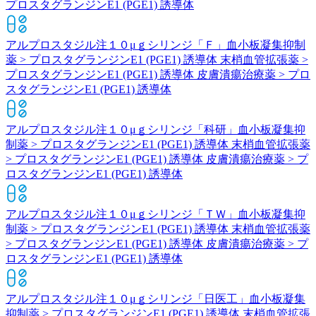
プロスタグランジンE1 (PGE1) 誘導体
アルプロスタジル注１０μｇシリンジ「Ｆ」
血小板凝集抑制
薬 > プロスタグランジンE1 (PGE1) 誘導体 末梢血管拡張薬 >
プロスタグランジンE1 (PGE1) 誘導体 皮膚潰瘍治療薬 > プロ
スタグランジンE1 (PGE1) 誘導体
アルプロスタジル注１０μｇシリンジ「科研」
血小板凝集抑
制薬 > プロスタグランジンE1 (PGE1) 誘導体 末梢血管拡張薬
> プロスタグランジンE1 (PGE1) 誘導体 皮膚潰瘍治療薬 > プ
ロスタグランジンE1 (PGE1) 誘導体
アルプロスタジル注１０μｇシリンジ「ＴＷ」
血小板凝集抑
制薬 > プロスタグランジンE1 (PGE1) 誘導体 末梢血管拡張薬
> プロスタグランジンE1 (PGE1) 誘導体 皮膚潰瘍治療薬 > プ
ロスタグランジンE1 (PGE1) 誘導体
アルプロスタジル注１０μｇシリンジ「日医工」
血小板凝集
抑制薬 > プロスタグランジンE1 (PGE1) 誘導体 末梢血管拡張