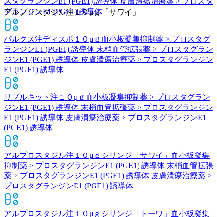
スタグランジンE1 (PGE1) 誘導体 皮膚潰瘍治療薬 > プロスタ
グランジンE1 (PGE1) 誘導体
アルプロスタジル注１０μｇ「サワイ」
パルクス注ディスポ１０μｇ
血小板凝集抑制薬 > プロスタグ
ランジンE1 (PGE1) 誘導体 末梢血管拡張薬 > プロスタグラン
ジンE1 (PGE1) 誘導体 皮膚潰瘍治療薬 > プロスタグランジン
E1 (PGE1) 誘導体
リプルキット注１０μｇ
血小板凝集抑制薬 > プロスタグラン
ジンE1 (PGE1) 誘導体 末梢血管拡張薬 > プロスタグランジン
E1 (PGE1) 誘導体 皮膚潰瘍治療薬 > プロスタグランジンE1
(PGE1) 誘導体
アルプロスタジル注１０μｇシリンジ「サワイ」
血小板凝集
抑制薬 > プロスタグランジンE1 (PGE1) 誘導体 末梢血管拡張
薬 > プロスタグランジンE1 (PGE1) 誘導体 皮膚潰瘍治療薬 >
プロスタグランジンE1 (PGE1) 誘導体
アルプロスタジル注１０μｇシリンジ「トーワ」
血小板凝集