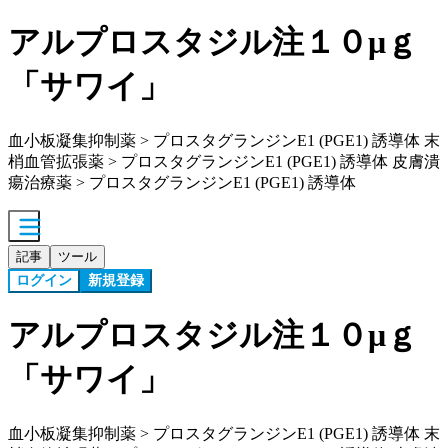
アルプロスタジル注１０μｇ
「サワイ」
血小板凝集抑制薬 > プロスタグランジンE1 (PGE1) 誘導体 末
梢血管拡張薬 > プロスタグランジンE1 (PGE1) 誘導体 皮膚潰
瘍治療薬 > プロスタグランジンE1 (PGE1) 誘導体
記事
ツール
ログイン
新規登録
アルプロスタジル注１０μｇ
「サワイ」
血小板凝集抑制薬 > プロスタグランジンE1 (PGE1) 誘導体 末