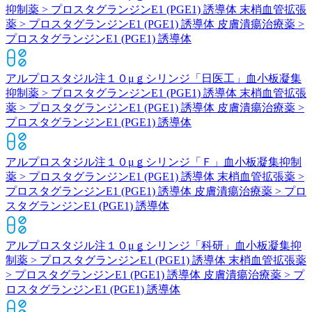
抑制薬 > プロスタグランジンE1 (PGE1) 誘導体 末梢血管拡張
薬 > プロスタグランジンE1 (PGE1) 誘導体 皮膚潰瘍治療薬 >
プロスタグランジンE1 (PGE1) 誘導体
アルプロスタジル注１０μｇシリンジ「日医工」
血小板凝集
抑制薬 > プロスタグランジンE1 (PGE1) 誘導体 末梢血管拡張
薬 > プロスタグランジンE1 (PGE1) 誘導体 皮膚潰瘍治療薬 >
プロスタグランジンE1 (PGE1) 誘導体
アルプロスタジル注１０μｇシリンジ「Ｆ」
血小板凝集抑制
薬 > プロスタグランジンE1 (PGE1) 誘導体 末梢血管拡張薬 >
プロスタグランジンE1 (PGE1) 誘導体 皮膚潰瘍治療薬 > プロ
スタグランジンE1 (PGE1) 誘導体
アルプロスタジル注１０μｇシリンジ「科研」
血小板凝集抑
制薬 > プロスタグランジンE1 (PGE1) 誘導体 末梢血管拡張薬
> プロスタグランジンE1 (PGE1) 誘導体 皮膚潰瘍治療薬 > プ
ロスタグランジンE1 (PGE1) 誘導体