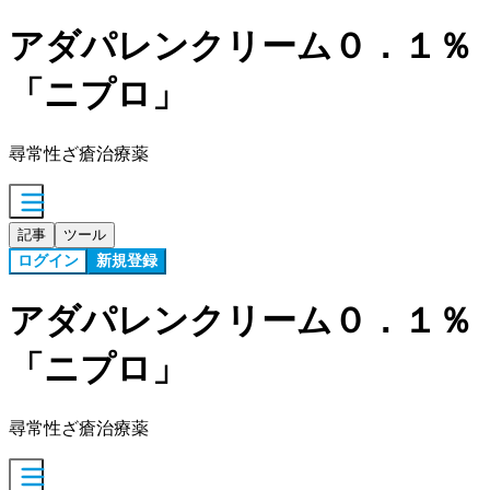
アダパレンクリーム０．１％
「ニプロ」
尋常性ざ瘡治療薬
記事
ツール
ログイン
新規登録
アダパレンクリーム０．１％
「ニプロ」
尋常性ざ瘡治療薬