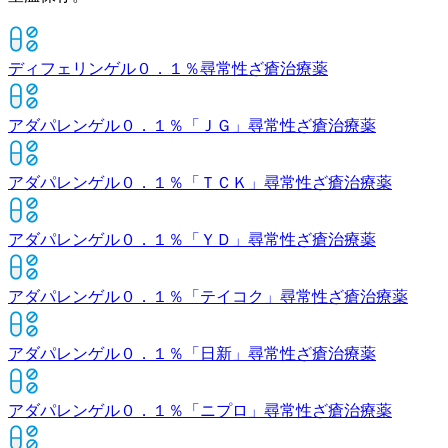
ディフェリンゲル０．１％
尋常性ざ瘡治療薬
アダパレンゲル０．１％「ＪＧ」
尋常性ざ瘡治療薬
アダパレンゲル０．１％「ＴＣＫ」
尋常性ざ瘡治療薬
アダパレンゲル０．１％「ＹＤ」
尋常性ざ瘡治療薬
アダパレンゲル０．１％「テイコク」
尋常性ざ瘡治療薬
アダパレンゲル０．１％「日新」
尋常性ざ瘡治療薬
アダパレンゲル０．１％「ニプロ」
尋常性ざ瘡治療薬