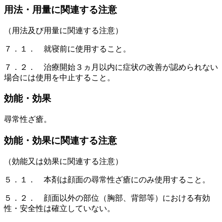
用法・用量に関連する注意
（用法及び用量に関連する注意）
７．１． 就寝前に使用すること。
７．２． 治療開始３ヵ月以内に症状の改善が認められない
場合には使用を中止すること。
効能・効果
尋常性ざ瘡。
効能・効果に関連する注意
（効能又は効果に関連する注意）
５．１． 本剤は顔面の尋常性ざ瘡にのみ使用すること。
５．２． 顔面以外の部位（胸部、背部等）における有効
性・安全性は確立していない。